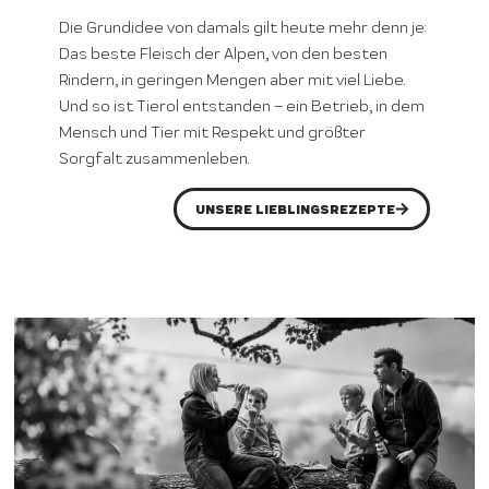
Die Grundidee von damals gilt heute mehr denn je:
Das beste Fleisch der Alpen, von den besten
Rindern, in geringen Mengen aber mit viel Liebe.
Und so ist Tierol entstanden – ein Betrieb, in dem
Mensch und Tier mit Respekt und größter
Sorgfalt zusammenleben.
UNSERE LIEBLINGSREZEPTE