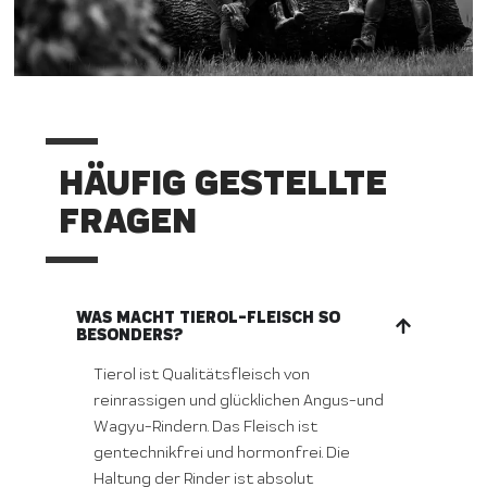
HÄUFIG GESTELLTE
FRAGEN
WAS MACHT TIEROL-FLEISCH SO
BESONDERS?
Tierol ist Qualitätsfleisch von
reinrassigen und glücklichen Angus-und
Wagyu-Rindern. Das Fleisch ist
gentechnikfrei und hormonfrei. Die
Haltung der Rinder ist absolut