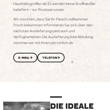
Haushaltsgrößen ab. Es werden keine Großhändler
beliefert – nur Privatpersonen.
Wir möchten, dass Sie Ihr Fleisch vollkommen
frisch bekommen. Informieren Sie sich über den
nächsten Auslieferungszeitraum und
Verfügbarkeiten. Die Auslieferung bzw. Abholung
stimmen wir mit Ihnen persönlich ab:
E-MAIL
TELEFON
DIE IDEALE