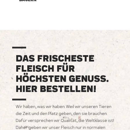
DAS FRISCHESTE
FLEISCH FÜR
HÖCHSTEN GENUSS.
HIER BESTELLEN!
Wir haben, was wir haben. Weil wir unseren Tieren
die Zeit und den Platz geben, den sie brauchen.
Dafür versprechen wir Qualität, die Weltklasse ist!
Daher geben wir unser Fleisch nur in normalen