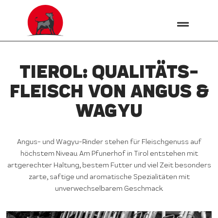
TIEROL: QUALITÄTS­
FLEISCH VON ANGUS &
WAGYU
Angus- und Wagyu-Rinder stehen für Fleischgenuss auf
höchstem Niveau. Am Pfunerhof in Tirol entstehen mit
artgerechter Haltung, bestem Futter und viel Zeit besonders
zarte, saftige und aromatische Spezialitäten mit
unverwechselbarem Geschmack.