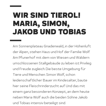
WIR SIND TIEROL!
MARIA, SIMON,
JAKOB UND TOBIAS
Am Sonnenplateau Gnadenwald, in der Höhenluft
der Alpen, stehen Haus und Hof der Familie Wolf.
Am Pfunerhof mit dem von Wiesen und Wäldern
umschlossenen Stallgebäude zu leben ist Privileg
und Freude zugleich. Die beste Umgebung für
Tiere und Menschen. Simon Wolf, schon
leidenschaftlicher Bauer im Kindesalter, baute
hier seine Fleischrinderzucht auf. Und das mit
einem ganz besonderen Konzept, an dem heute
neben Maria Wolf auch die beiden Söhne Jakob
und Tobias intensiv beteiligt sind.