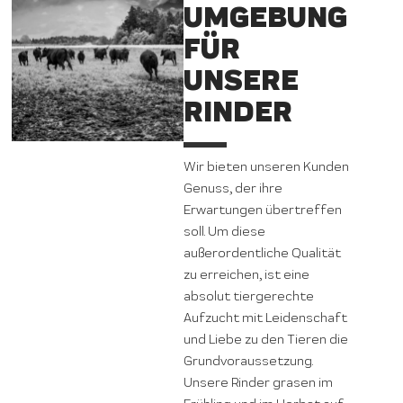
UMGEBUNG
FÜR
UNSERE
RINDER
Wir bieten unseren Kunden
Genuss, der ihre
Erwartungen übertreffen
soll. Um diese
außerordentliche Qualität
zu erreichen, ist eine
absolut tiergerechte
Aufzucht mit Leidenschaft
und Liebe zu den Tieren die
Grundvoraussetzung.
Unsere Rinder grasen im