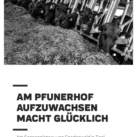
AM PFUNERHOF
AUFZUWACHSEN
MACHT GLÜCKLICH