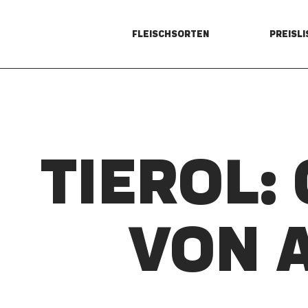
FLEISCHSORTEN
PREISLI
TIEROL:
VON 