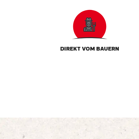
DIREKT VOM BAUERN