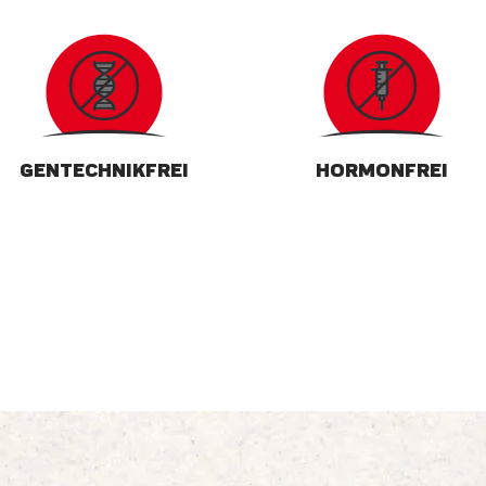
GENTECHNIKFREI
HORMONFREI