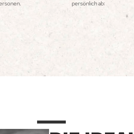
personen.
persönlich ab: