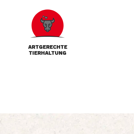
ARTGERECHTE
TIERHALTUNG