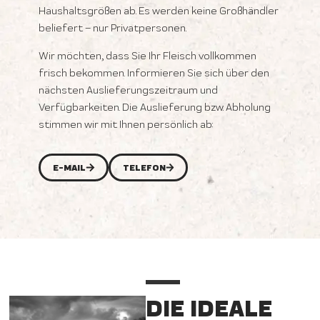
Haushaltsgrößen ab. Es werden keine Großhändler
beliefert – nur Privatpersonen.
Wir möchten, dass Sie Ihr Fleisch vollkommen
frisch bekommen. Informieren Sie sich über den
nächsten Auslieferungszeitraum und
Verfügbarkeiten. Die Auslieferung bzw. Abholung
stimmen wir mit Ihnen persönlich ab:
E-MAIL
TELEFON
DIE IDEALE