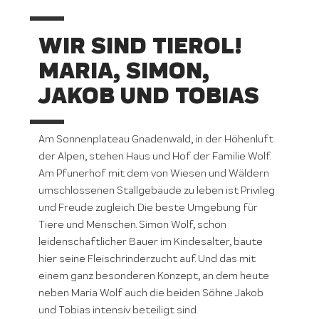
WIR SIND TIEROL!
MARIA, SIMON,
JAKOB UND TOBIAS
Am Sonnenplateau Gnadenwald, in der Höhenluft
der Alpen, stehen Haus und Hof der Familie Wolf.
Am Pfunerhof mit dem von Wiesen und Wäldern
umschlossenen Stallgebäude zu leben ist Privileg
und Freude zugleich. Die beste Umgebung für
Tiere und Menschen. Simon Wolf, schon
leidenschaftlicher Bauer im Kindesalter, baute
hier seine Fleischrinderzucht auf. Und das mit
einem ganz besonderen Konzept, an dem heute
neben Maria Wolf auch die beiden Söhne Jakob
und Tobias intensiv beteiligt sind.