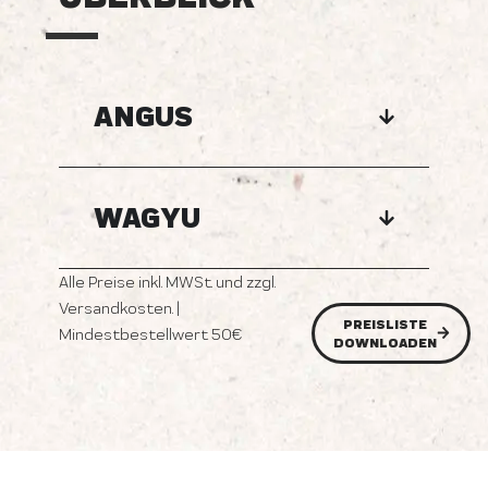
ANGUS
WAGYU
Alle Preise inkl. MWSt. und zzgl.
Versandkosten. |
PREISLISTE
Mindestbestellwert 50€
DOWNLOADEN