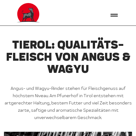
TIEROL: QUALITÄTS­
FLEISCH VON ANGUS &
WAGYU
Angus- und Wagyu-Rinder stehen für Fleischgenuss auf
höchstem Niveau. Am Pfunerhof in Tirol entstehen mit
artgerechter Haltung, bestem Futter und viel Zeit besonders
zarte, saftige und aromatische Spezialitäten mit
unverwechselbarem Geschmack.