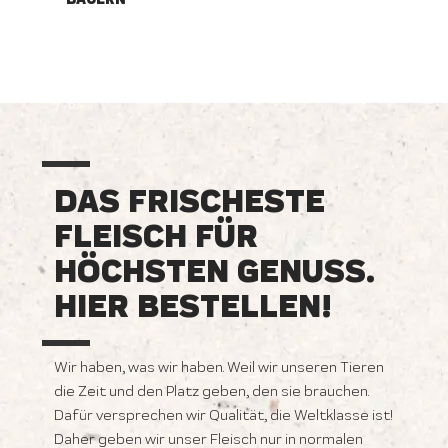
DAS FRISCHESTE
FLEISCH FÜR
HÖCHSTEN GENUSS.
HIER BESTELLEN!
Wir haben, was wir haben. Weil wir unseren Tieren
die Zeit und den Platz geben, den sie brauchen.
Dafür versprechen wir Qualität, die Weltklasse ist!
Daher geben wir unser Fleisch nur in normalen