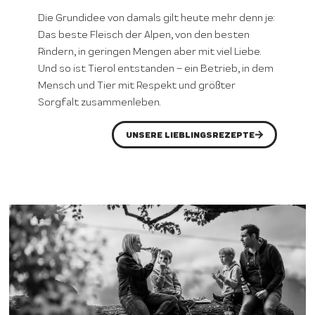
Die Grundidee von damals gilt heute mehr denn je:
Das beste Fleisch der Alpen, von den besten
Rindern, in geringen Mengen aber mit viel Liebe.
Und so ist Tierol entstanden – ein Betrieb, in dem
Mensch und Tier mit Respekt und größter
Sorgfalt zusammenleben.
UNSERE LIEBLINGSREZEPTE