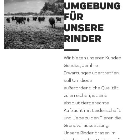
UMGEBUNG
FÜR
UNSERE
RINDER
Wir bieten unseren Kunden
Genuss, der ihre
Erwartungen übertreffen
soll. Um diese
außerordentliche Qualität
zu erreichen, ist eine
absolut tiergerechte
Aufzucht mit Leidenschaft
und Liebe zu den Tieren die
Grundvoraussetzung.
Unsere Rinder grasen im