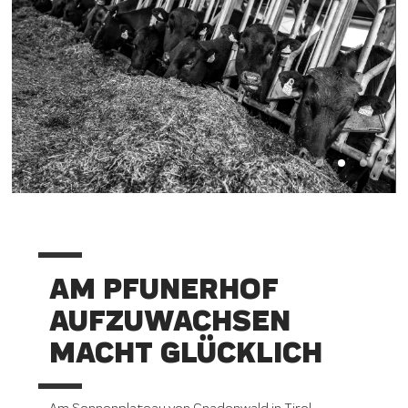
AM PFUNERHOF
AUFZUWACHSEN
MACHT GLÜCKLICH