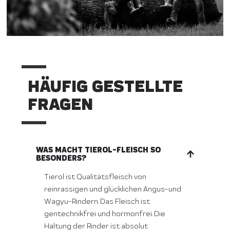
HÄUFIG GESTELLTE
FRAGEN
WAS MACHT TIEROL-FLEISCH SO
BESONDERS?
Tierol ist Qualitätsfleisch von
reinrassigen und glücklichen Angus-und
Wagyu-Rindern. Das Fleisch ist
gentechnikfrei und hormonfrei. Die
Haltung der Rinder ist absolut