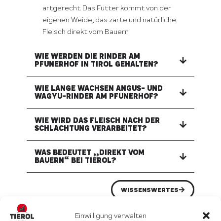
artgerecht. Das Futter kommt von der
eigenen Weide, das zarte und natürliche
Fleisch direkt vom Bauern.
WIE WERDEN DIE RINDER AM
PFUNERHOF IN TIROL GEHALTEN?
WIE LANGE WACHSEN ANGUS- UND
WAGYU-RINDER AM PFUNERHOF?
WIE WIRD DAS FLEISCH NACH DER
SCHLACHTUNG VERARBEITET?
WAS BEDEUTET „„DIREKT VOM
BAUERN“ BEI TIEROL?
WISSENSWERTES
Einwilligung verwalten