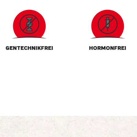
GENTECHNIKFREI
HORMONFREI