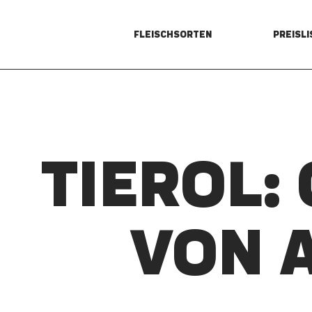
FLEISCHSORTEN
PREISLI
TIEROL:
VON 