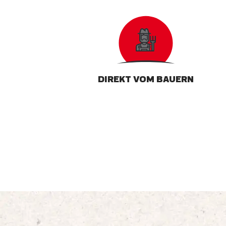
DIREKT VOM BAUERN