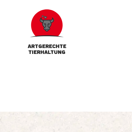
ARTGERECHTE
TIERHALTUNG