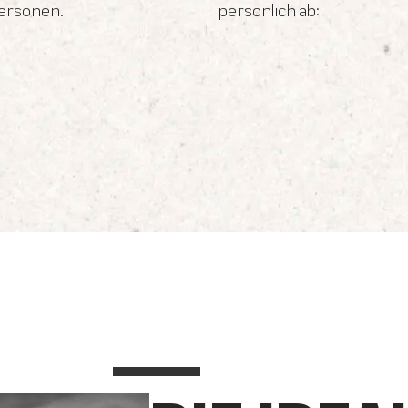
personen.
persönlich ab: