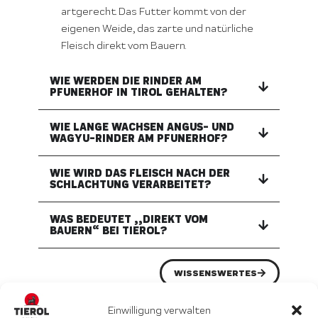
artgerecht. Das Futter kommt von der
eigenen Weide, das zarte und natürliche
Fleisch direkt vom Bauern.
WIE WERDEN DIE RINDER AM
PFUNERHOF IN TIROL GEHALTEN?
WIE LANGE WACHSEN ANGUS- UND
WAGYU-RINDER AM PFUNERHOF?
WIE WIRD DAS FLEISCH NACH DER
SCHLACHTUNG VERARBEITET?
WAS BEDEUTET „„DIREKT VOM
BAUERN“ BEI TIEROL?
WISSENSWERTES
Einwilligung verwalten