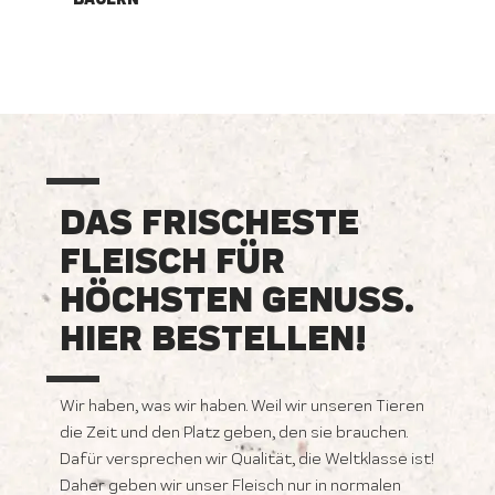
DAS FRISCHESTE
FLEISCH FÜR
HÖCHSTEN GENUSS.
HIER BESTELLEN!
Wir haben, was wir haben. Weil wir unseren Tieren
die Zeit und den Platz geben, den sie brauchen.
Dafür versprechen wir Qualität, die Weltklasse ist!
Daher geben wir unser Fleisch nur in normalen