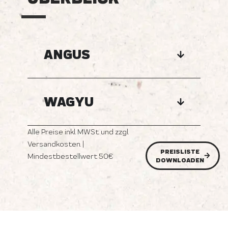
ANGUS
WAGYU
Alle Preise inkl. MWSt. und zzgl.
Versandkosten. |
PREISLISTE
Mindestbestellwert 50€
DOWNLOADEN