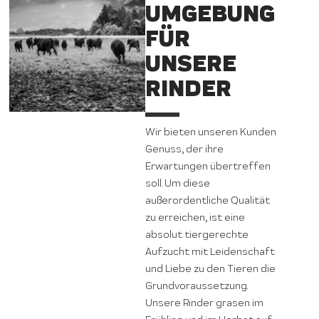
UMGEBUNG
FÜR
UNSERE
RINDER
Wir bieten unseren Kunden
Genuss, der ihre
Erwartungen übertreffen
soll. Um diese
außerordentliche Qualität
zu erreichen, ist eine
absolut tiergerechte
Aufzucht mit Leidenschaft
und Liebe zu den Tieren die
Grundvoraussetzung.
Unsere Rinder grasen im