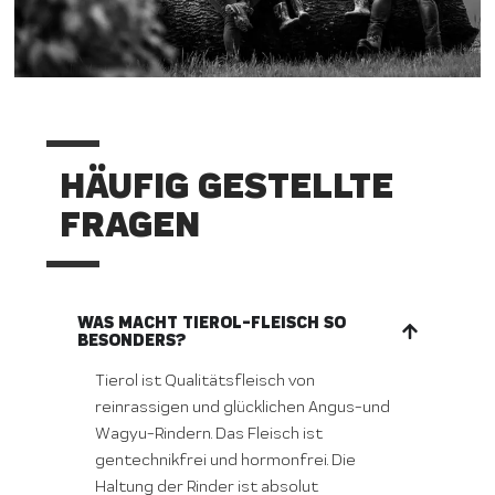
HÄUFIG GESTELLTE
FRAGEN
WAS MACHT TIEROL-FLEISCH SO
BESONDERS?
Tierol ist Qualitätsfleisch von
reinrassigen und glücklichen Angus-und
Wagyu-Rindern. Das Fleisch ist
gentechnikfrei und hormonfrei. Die
Haltung der Rinder ist absolut