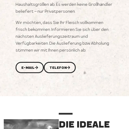
Haushaltsgrößen ab. Es werden keine Großhändler
beliefert – nur Privatpersonen.
Wir möchten, dass Sie Ihr Fleisch vollkommen
frisch bekommen. Informieren Sie sich über den
nächsten Auslieferungszeitraum und
Verfügbarkeiten. Die Auslieferung bzw. Abholung
stimmen wir mit Ihnen persönlich ab:
E-MAIL
TELEFON
DIE IDEALE