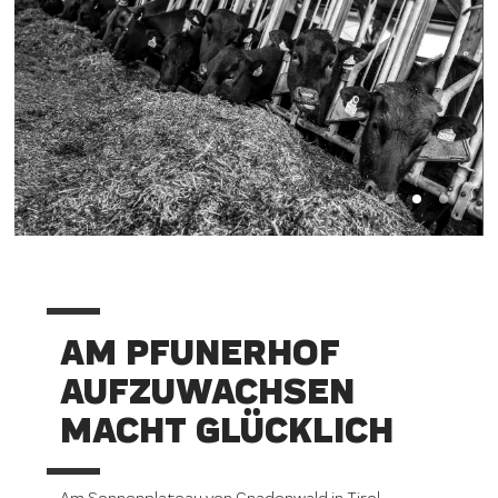
AM PFUNERHOF
AUFZUWACHSEN
MACHT GLÜCKLICH