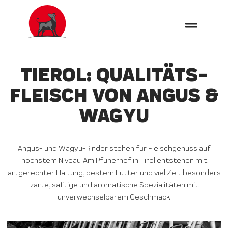
TIEROL: QUALITÄTS­
FLEISCH VON ANGUS &
WAGYU
Angus- und Wagyu-Rinder stehen für Fleischgenuss auf
höchstem Niveau. Am Pfunerhof in Tirol entstehen mit
artgerechter Haltung, bestem Futter und viel Zeit besonders
zarte, saftige und aromatische Spezialitäten mit
unverwechselbarem Geschmack.