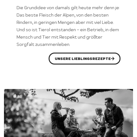
Die Grundidee von damals gilt heute mehr denn je:
Das beste Fleisch der Alpen, von den besten
Rindern, in geringen Mengen aber mit viel Liebe.
Und so ist Tierol entstanden – ein Betrieb, in dem
Mensch und Tier mit Respekt und größter
Sorgfalt zusammenleben.
UNSERE LIEBLINGSREZEPTE