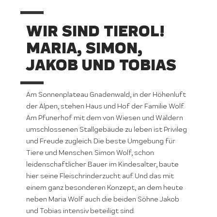
WIR SIND TIEROL!
MARIA, SIMON,
JAKOB UND TOBIAS
Am Sonnenplateau Gnadenwald, in der Höhenluft
der Alpen, stehen Haus und Hof der Familie Wolf.
Am Pfunerhof mit dem von Wiesen und Wäldern
umschlossenen Stallgebäude zu leben ist Privileg
und Freude zugleich. Die beste Umgebung für
Tiere und Menschen. Simon Wolf, schon
leidenschaftlicher Bauer im Kindesalter, baute
hier seine Fleischrinderzucht auf. Und das mit
einem ganz besonderen Konzept, an dem heute
neben Maria Wolf auch die beiden Söhne Jakob
und Tobias intensiv beteiligt sind.