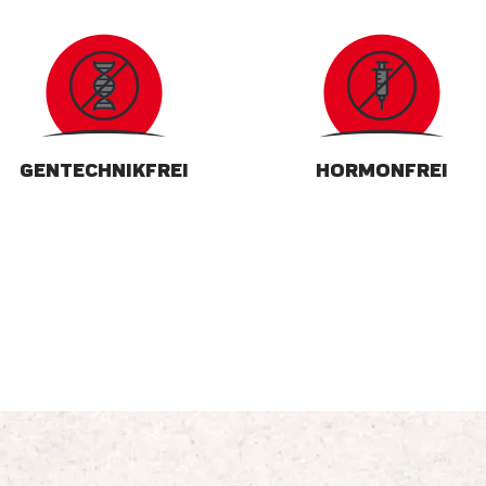
GENTECHNIKFREI
HORMONFREI