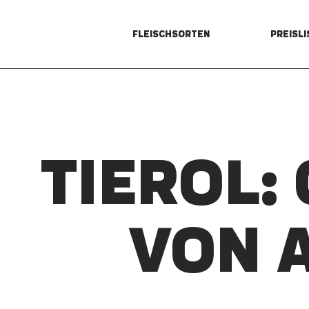
FLEISCHSORTEN
PREISLI
TIEROL:
VON 