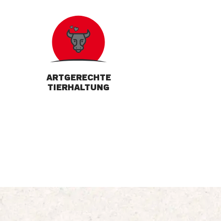
ARTGERECHTE
TIERHALTUNG