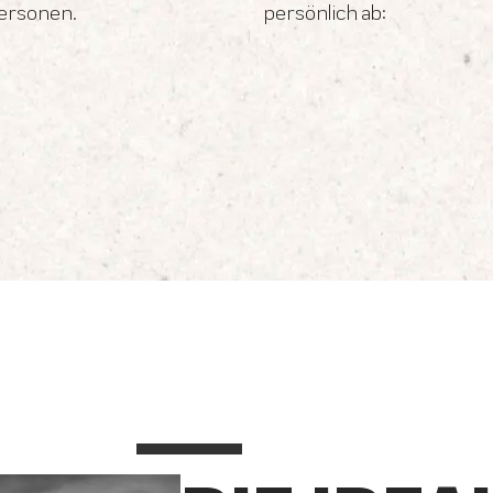
personen.
persönlich ab: