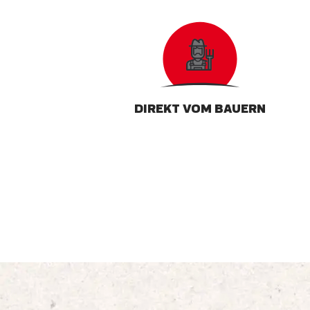
DIREKT VOM BAUERN