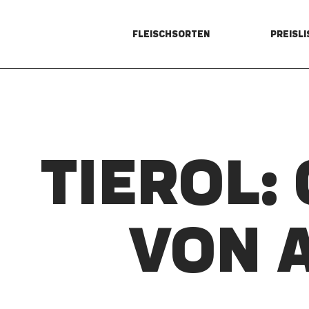
FLEISCHSORTEN
PREISLI
TIEROL:
VON 