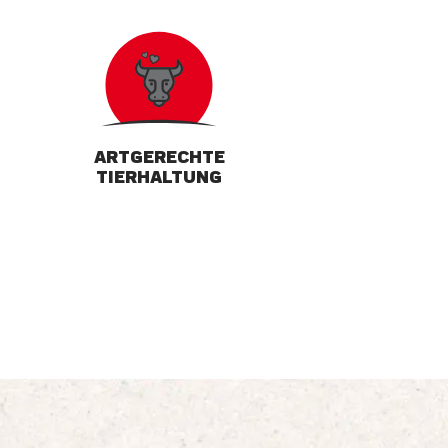
ARTGERECHTE
TIERHALTUNG