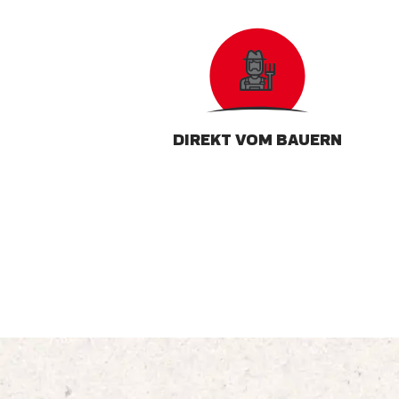
DIREKT VOM BAUERN