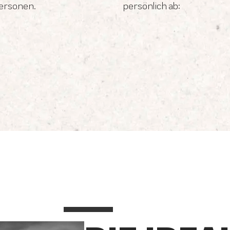
personen.
persönlich ab: