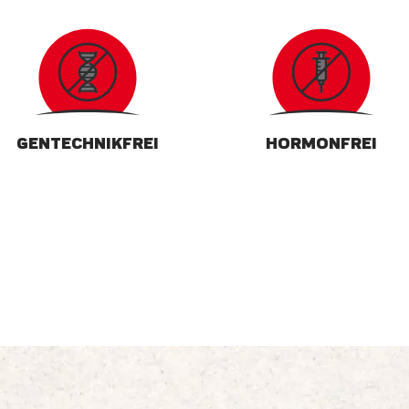
GENTECHNIKFREI
HORMONFREI