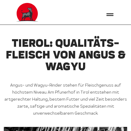
TIEROL: QUALITÄTS­
FLEISCH VON ANGUS &
WAGYU
Angus- und Wagyu-Rinder stehen für Fleischgenuss auf
höchstem Niveau. Am Pfunerhof in Tirol entstehen mit
artgerechter Haltung, bestem Futter und viel Zeit besonders
zarte, saftige und aromatische Spezialitäten mit
unverwechselbarem Geschmack.