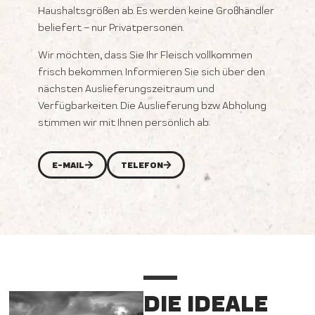
Haushaltsgrößen ab. Es werden keine Großhändler
beliefert – nur Privatpersonen.
Wir möchten, dass Sie Ihr Fleisch vollkommen
frisch bekommen. Informieren Sie sich über den
nächsten Auslieferungszeitraum und
Verfügbarkeiten. Die Auslieferung bzw. Abholung
stimmen wir mit Ihnen persönlich ab:
E-MAIL
TELEFON
DIE IDEALE