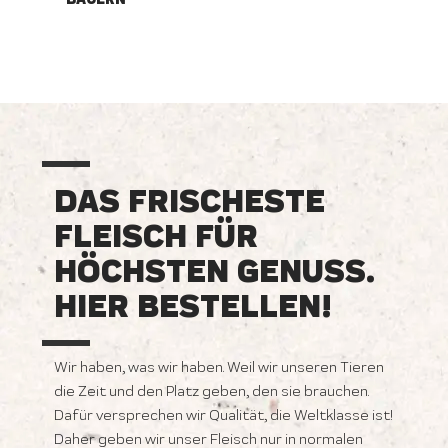
DAS FRISCHESTE
FLEISCH FÜR
HÖCHSTEN GENUSS.
HIER BESTELLEN!
Wir haben, was wir haben. Weil wir unseren Tieren
die Zeit und den Platz geben, den sie brauchen.
Dafür versprechen wir Qualität, die Weltklasse ist!
Daher geben wir unser Fleisch nur in normalen