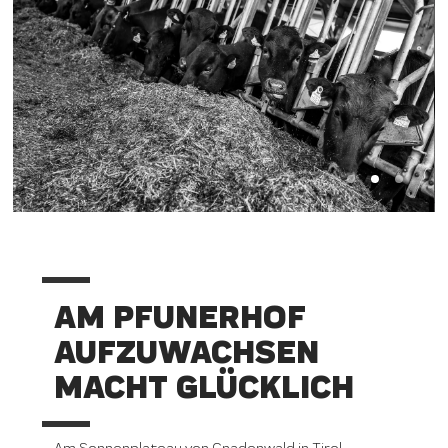
AM PFUNERHOF
AUFZUWACHSEN
MACHT GLÜCKLICH