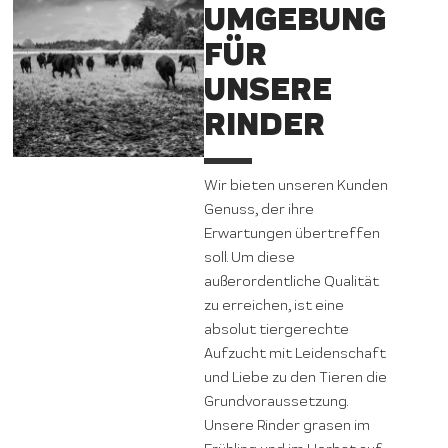
UMGEBUNG
FÜR
UNSERE
RINDER
Wir bieten unseren Kunden
Genuss, der ihre
Erwartungen übertreffen
soll. Um diese
außerordentliche Qualität
zu erreichen, ist eine
absolut tiergerechte
Aufzucht mit Leidenschaft
und Liebe zu den Tieren die
Grundvoraussetzung.
Unsere Rinder grasen im