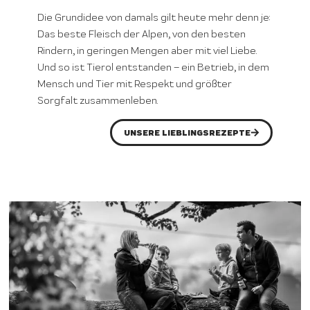
Die Grundidee von damals gilt heute mehr denn je:
Das beste Fleisch der Alpen, von den besten
Rindern, in geringen Mengen aber mit viel Liebe.
Und so ist Tierol entstanden – ein Betrieb, in dem
Mensch und Tier mit Respekt und größter
Sorgfalt zusammenleben.
UNSERE LIEBLINGSREZEPTE