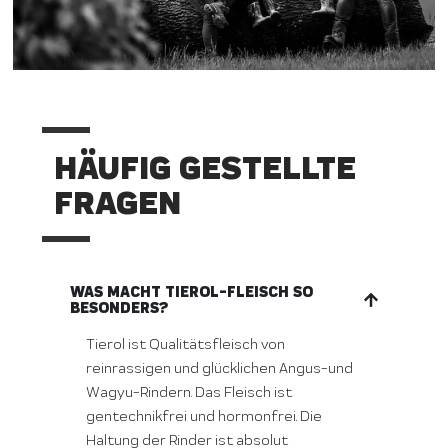
HÄUFIG GESTELLTE
FRAGEN
WAS MACHT TIEROL-FLEISCH SO
BESONDERS?
Tierol ist Qualitätsfleisch von
reinrassigen und glücklichen Angus-und
Wagyu-Rindern. Das Fleisch ist
gentechnikfrei und hormonfrei. Die
Haltung der Rinder ist absolut