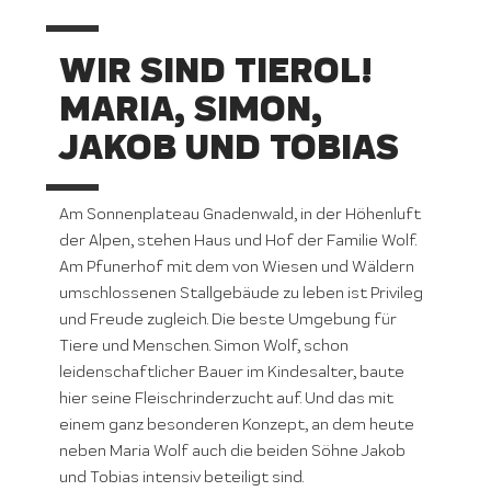
WIR SIND TIEROL!
MARIA, SIMON,
JAKOB UND TOBIAS
Am Sonnenplateau Gnadenwald, in der Höhenluft
der Alpen, stehen Haus und Hof der Familie Wolf.
Am Pfunerhof mit dem von Wiesen und Wäldern
umschlossenen Stallgebäude zu leben ist Privileg
und Freude zugleich. Die beste Umgebung für
Tiere und Menschen. Simon Wolf, schon
leidenschaftlicher Bauer im Kindesalter, baute
hier seine Fleischrinderzucht auf. Und das mit
einem ganz besonderen Konzept, an dem heute
neben Maria Wolf auch die beiden Söhne Jakob
und Tobias intensiv beteiligt sind.