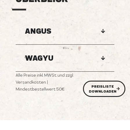
ANGUS
WAGYU
Alle Preise inkl. MWSt. und zzgl.
Versandkosten. |
PREISLISTE
Mindestbestellwert 50€
DOWNLOADEN