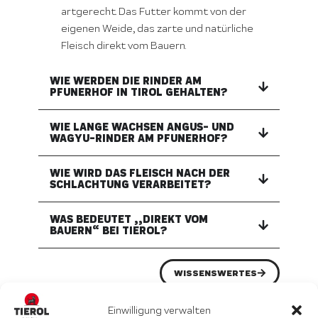
artgerecht. Das Futter kommt von der
eigenen Weide, das zarte und natürliche
Fleisch direkt vom Bauern.
WIE WERDEN DIE RINDER AM
PFUNERHOF IN TIROL GEHALTEN?
WIE LANGE WACHSEN ANGUS- UND
WAGYU-RINDER AM PFUNERHOF?
WIE WIRD DAS FLEISCH NACH DER
SCHLACHTUNG VERARBEITET?
WAS BEDEUTET „„DIREKT VOM
BAUERN“ BEI TIEROL?
WISSENSWERTES
Einwilligung verwalten