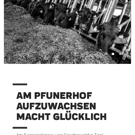
AM PFUNERHOF
AUFZUWACHSEN
MACHT GLÜCKLICH