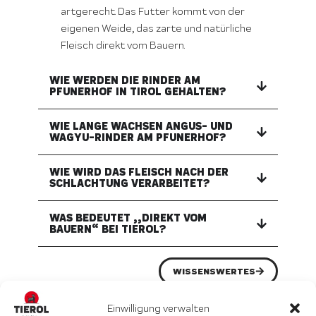
artgerecht. Das Futter kommt von der
eigenen Weide, das zarte und natürliche
Fleisch direkt vom Bauern.
WIE WERDEN DIE RINDER AM
PFUNERHOF IN TIROL GEHALTEN?
WIE LANGE WACHSEN ANGUS- UND
WAGYU-RINDER AM PFUNERHOF?
WIE WIRD DAS FLEISCH NACH DER
SCHLACHTUNG VERARBEITET?
WAS BEDEUTET „„DIREKT VOM
BAUERN“ BEI TIEROL?
WISSENSWERTES
Einwilligung verwalten