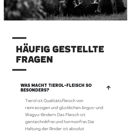
HÄUFIG GESTELLTE
FRAGEN
WAS MACHT TIEROL-FLEISCH SO
BESONDERS?
Tierol ist Qualitätsfleisch von
reinrassigen und glücklichen Angus-und
Wagyu-Rindern. Das Fleisch ist
gentechnikfrei und hormonfrei. Die
Haltung der Rinder ist absolut