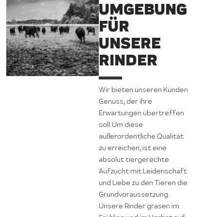
UMGEBUNG
FÜR
UNSERE
RINDER
Wir bieten unseren Kunden
Genuss, der ihre
Erwartungen übertreffen
soll. Um diese
außerordentliche Qualität
zu erreichen, ist eine
absolut tiergerechte
Aufzucht mit Leidenschaft
und Liebe zu den Tieren die
Grundvoraussetzung.
Unsere Rinder grasen im