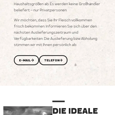
Haushaltsgrößen ab. Es werden keine Großhändler
beliefert – nur Privatpersonen.
Wir möchten, dass Sie Ihr Fleisch vollkommen
frisch bekommen. Informieren Sie sich über den
nächsten Auslieferungszeitraum und
Verfügbarkeiten. Die Auslieferung bzw. Abholung
stimmen wir mit Ihnen persönlich ab:
E-MAIL
TELEFON
DIE IDEALE