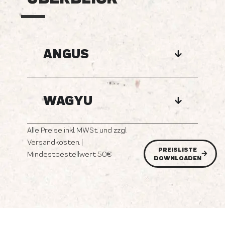
ANGUS
WAGYU
Alle Preise inkl. MWSt. und zzgl.
Versandkosten. |
PREISLISTE
Mindestbestellwert 50€
DOWNLOADEN