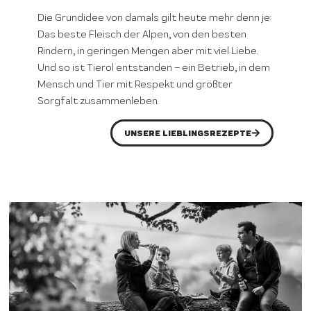
Die Grundidee von damals gilt heute mehr denn je:
Das beste Fleisch der Alpen, von den besten
Rindern, in geringen Mengen aber mit viel Liebe.
Und so ist Tierol entstanden – ein Betrieb, in dem
Mensch und Tier mit Respekt und größter
Sorgfalt zusammenleben.
UNSERE LIEBLINGSREZEPTE