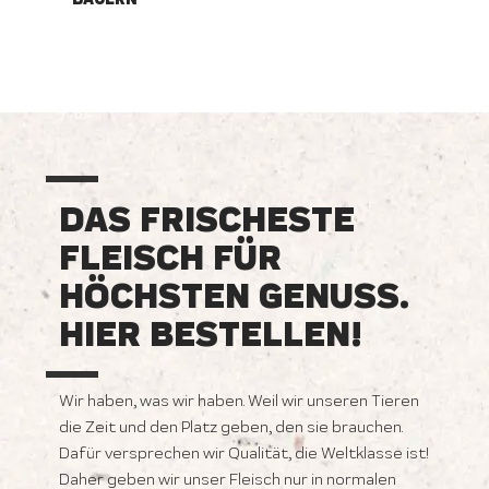
DAS FRISCHESTE
FLEISCH FÜR
HÖCHSTEN GENUSS.
HIER BESTELLEN!
Wir haben, was wir haben. Weil wir unseren Tieren
die Zeit und den Platz geben, den sie brauchen.
Dafür versprechen wir Qualität, die Weltklasse ist!
Daher geben wir unser Fleisch nur in normalen