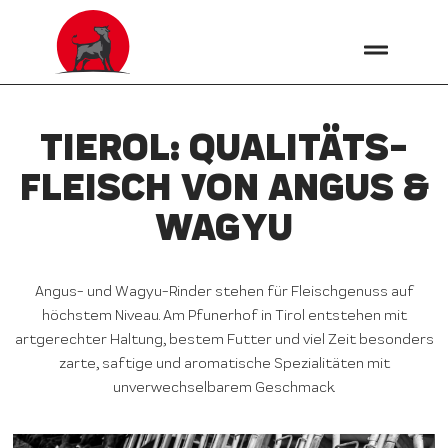
TIEROL: QUALITÄTS­
FLEISCH VON ANGUS &
WAGYU
Angus- und Wagyu-Rinder stehen für Fleischgenuss auf
höchstem Niveau. Am Pfunerhof in Tirol entstehen mit
artgerechter Haltung, bestem Futter und viel Zeit besonders
zarte, saftige und aromatische Spezialitäten mit
unverwechselbarem Geschmack.