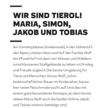
WIR SIND TIEROL!
MARIA, SIMON,
JAKOB UND TOBIAS
Am Sonnenplateau Gnadenwald, in der Höhenluft
der Alpen, stehen Haus und Hof der Familie Wolf.
Am Pfunerhof mit dem von Wiesen und Wäldern
umschlossenen Stallgebäude zu leben ist Privileg
und Freude zugleich. Die beste Umgebung für
Tiere und Menschen. Simon Wolf, schon
leidenschaftlicher Bauer im Kindesalter, baute
hier seine Fleischrinderzucht auf. Und das mit
einem ganz besonderen Konzept, an dem heute
neben Maria Wolf auch die beiden Söhne Jakob
und Tobias intensiv beteiligt sind.