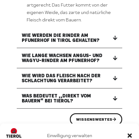
artgerecht. Das Futter kommt von der
eigenen Weide, das zarte und natürliche
Fleisch direkt vom Bauern.
WIE WERDEN DIE RINDER AM
PFUNERHOF IN TIROL GEHALTEN?
WIE LANGE WACHSEN ANGUS- UND
WAGYU-RINDER AM PFUNERHOF?
WIE WIRD DAS FLEISCH NACH DER
SCHLACHTUNG VERARBEITET?
WAS BEDEUTET „„DIREKT VOM
BAUERN“ BEI TIEROL?
WISSENSWERTES
Einwilligung verwalten