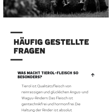
HÄUFIG GESTELLTE
FRAGEN
WAS MACHT TIEROL-FLEISCH SO
BESONDERS?
Tierol ist Qualitätsfleisch von
reinrassigen und glücklichen Angus-und
Wagyu-Rindern. Das Fleisch ist
gentechnikfrei und hormonfrei. Die
Haltung der Rinder ist absolut