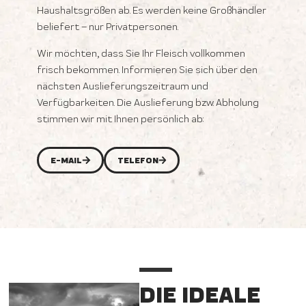
Haushaltsgrößen ab. Es werden keine Großhändler
beliefert – nur Privatpersonen.
Wir möchten, dass Sie Ihr Fleisch vollkommen
frisch bekommen. Informieren Sie sich über den
nächsten Auslieferungszeitraum und
Verfügbarkeiten. Die Auslieferung bzw. Abholung
stimmen wir mit Ihnen persönlich ab:
E-MAIL
TELEFON
DIE IDEALE