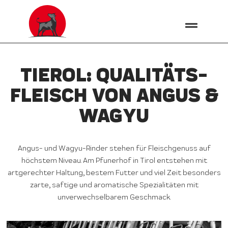
TIEROL: QUALITÄTS­
FLEISCH VON ANGUS &
WAGYU
Angus- und Wagyu-Rinder stehen für Fleischgenuss auf
höchstem Niveau. Am Pfunerhof in Tirol entstehen mit
artgerechter Haltung, bestem Futter und viel Zeit besonders
zarte, saftige und aromatische Spezialitäten mit
unverwechselbarem Geschmack.