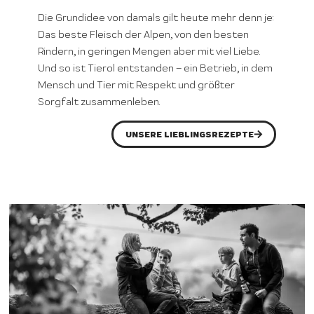
Die Grundidee von damals gilt heute mehr denn je:
Das beste Fleisch der Alpen, von den besten
Rindern, in geringen Mengen aber mit viel Liebe.
Und so ist Tierol entstanden – ein Betrieb, in dem
Mensch und Tier mit Respekt und größter
Sorgfalt zusammenleben.
UNSERE LIEBLINGSREZEPTE