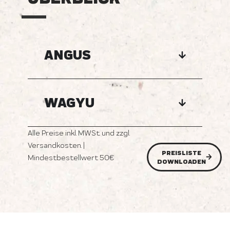
ANGUS
WAGYU
Alle Preise inkl. MWSt. und zzgl.
Versandkosten. |
PREISLISTE
Mindestbestellwert 50€
DOWNLOADEN