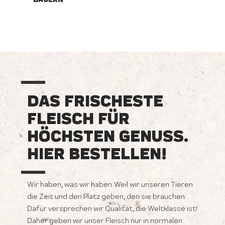
DAS FRISCHESTE
FLEISCH FÜR
HÖCHSTEN GENUSS.
HIER BESTELLEN!
Wir haben, was wir haben. Weil wir unseren Tieren
die Zeit und den Platz geben, den sie brauchen.
Dafür versprechen wir Qualität, die Weltklasse ist!
Daher geben wir unser Fleisch nur in normalen