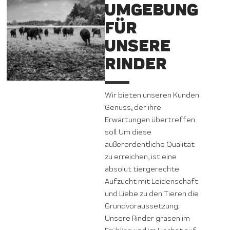
UMGEBUNG
FÜR
UNSERE
RINDER
Wir bieten unseren Kunden
Genuss, der ihre
Erwartungen übertreffen
soll. Um diese
außerordentliche Qualität
zu erreichen, ist eine
absolut tiergerechte
Aufzucht mit Leidenschaft
und Liebe zu den Tieren die
Grundvoraussetzung.
Unsere Rinder grasen im