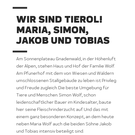
WIR SIND TIEROL!
MARIA, SIMON,
JAKOB UND TOBIAS
Am Sonnenplateau Gnadenwald, in der Höhenluft
der Alpen, stehen Haus und Hof der Familie Wolf.
Am Pfunerhof mit dem von Wiesen und Wäldern
umschlossenen Stallgebäude zu leben ist Privileg
und Freude zugleich. Die beste Umgebung für
Tiere und Menschen. Simon Wolf, schon
leidenschaftlicher Bauer im Kindesalter, baute
hier seine Fleischrinderzucht auf. Und das mit
einem ganz besonderen Konzept, an dem heute
neben Maria Wolf auch die beiden Söhne Jakob
und Tobias intensiv beteiligt sind.