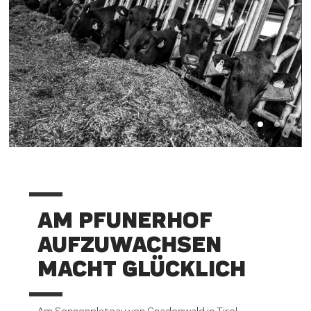
AM PFUNERHOF
AUFZUWACHSEN
MACHT GLÜCKLICH