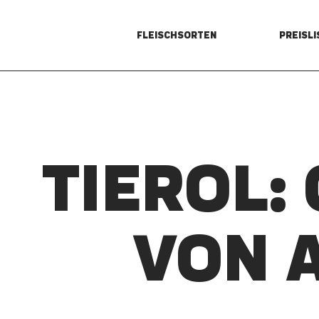
FLEISCHSORTEN
PREISLI
TIEROL:
VON 