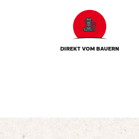
DIREKT VOM BAUERN