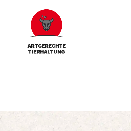
ARTGERECHTE
TIERHALTUNG