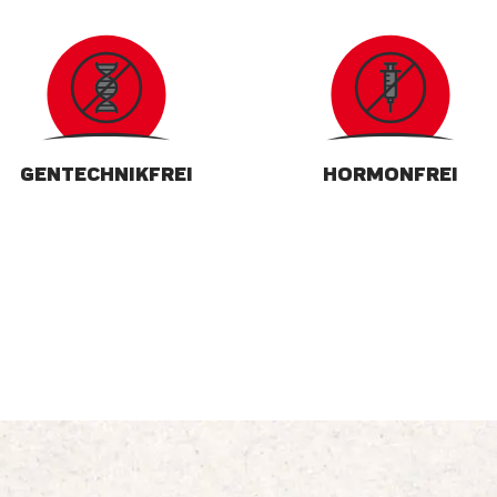
GENTECHNIKFREI
HORMONFREI