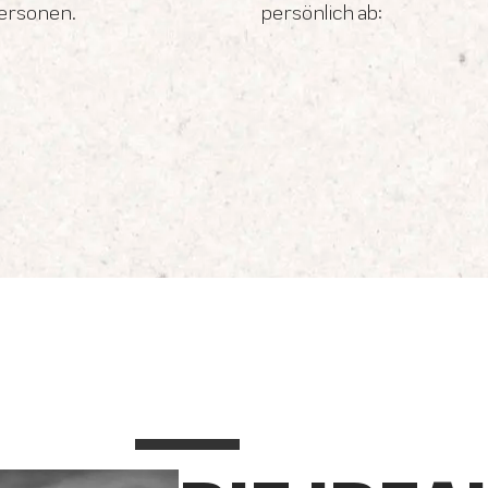
personen.
persönlich ab: