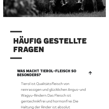
HÄUFIG GESTELLTE
FRAGEN
WAS MACHT TIEROL-FLEISCH SO
BESONDERS?
Tierol ist Qualitätsfleisch von
reinrassigen und glücklichen Angus-und
Wagyu-Rindern. Das Fleisch ist
gentechnikfrei und hormonfrei. Die
Haltung der Rinder ist absolut