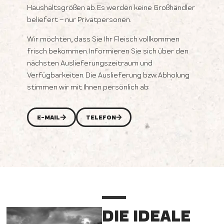
Haushaltsgrößen ab. Es werden keine Großhändler
beliefert – nur Privatpersonen.
Wir möchten, dass Sie Ihr Fleisch vollkommen
frisch bekommen. Informieren Sie sich über den
nächsten Auslieferungszeitraum und
Verfügbarkeiten. Die Auslieferung bzw. Abholung
stimmen wir mit Ihnen persönlich ab:
E-MAIL
TELEFON
DIE IDEALE