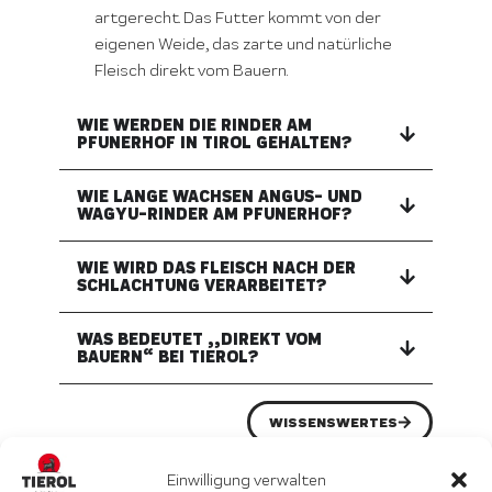
artgerecht. Das Futter kommt von der
eigenen Weide, das zarte und natürliche
Fleisch direkt vom Bauern.
WIE WERDEN DIE RINDER AM
PFUNERHOF IN TIROL GEHALTEN?
WIE LANGE WACHSEN ANGUS- UND
WAGYU-RINDER AM PFUNERHOF?
WIE WIRD DAS FLEISCH NACH DER
SCHLACHTUNG VERARBEITET?
WAS BEDEUTET „„DIREKT VOM
BAUERN“ BEI TIEROL?
WISSENSWERTES
Einwilligung verwalten