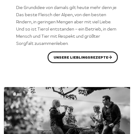
Die Grundidee von damals gilt heute mehr denn je:
Das beste Fleisch der Alpen, von den besten
Rindern, in geringen Mengen aber mit viel Liebe.
Und so ist Tierol entstanden – ein Betrieb, in dem
Mensch und Tier mit Respekt und größter
Sorgfalt zusammenleben.
UNSERE LIEBLINGSREZEPTE