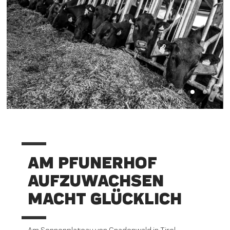
AM PFUNERHOF
AUFZUWACHSEN
MACHT GLÜCKLICH