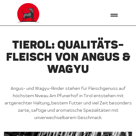
TIEROL: QUALITÄTS­
FLEISCH VON ANGUS &
WAGYU
Angus- und Wagyu-Rinder stehen für Fleischgenuss auf
höchstem Niveau. Am Pfunerhof in Tirol entstehen mit
artgerechter Haltung, bestem Futter und viel Zeit besonders
zarte, saftige und aromatische Spezialitäten mit
unverwechselbarem Geschmack.