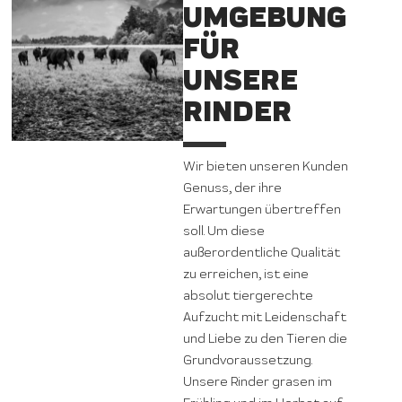
UMGEBUNG
FÜR
UNSERE
RINDER
Wir bieten unseren Kunden
Genuss, der ihre
Erwartungen übertreffen
soll. Um diese
außerordentliche Qualität
zu erreichen, ist eine
absolut tiergerechte
Aufzucht mit Leidenschaft
und Liebe zu den Tieren die
Grundvoraussetzung.
Unsere Rinder grasen im