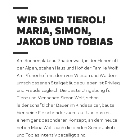
WIR SIND TIEROL!
MARIA, SIMON,
JAKOB UND TOBIAS
Am Sonnenplateau Gnadenwald, in der Höhenluft
der Alpen, stehen Haus und Hof der Familie Wolf.
Am Pfunerhof mit dem von Wiesen und Wäldern
umschlossenen Stallgebäude zu leben ist Privileg
und Freude zugleich. Die beste Umgebung für
Tiere und Menschen. Simon Wolf, schon
leidenschaftlicher Bauer im Kindesalter, baute
hier seine Fleischrinderzucht auf. Und das mit
einem ganz besonderen Konzept, an dem heute
neben Maria Wolf auch die beiden Söhne Jakob
und Tobias intensiv beteiligt sind.