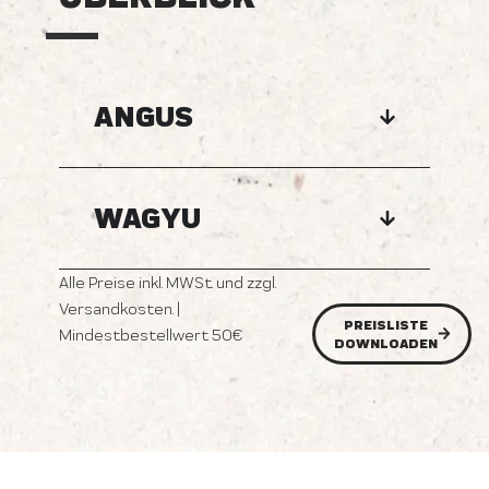
ANGUS
WAGYU
Alle Preise inkl. MWSt. und zzgl.
Versandkosten. |
PREISLISTE
Mindestbestellwert 50€
DOWNLOADEN