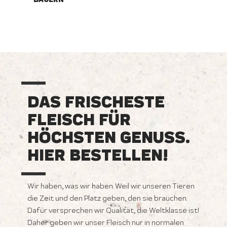
DAS FRISCHESTE
FLEISCH FÜR
HÖCHSTEN GENUSS.
HIER BESTELLEN!
Wir haben, was wir haben. Weil wir unseren Tieren
die Zeit und den Platz geben, den sie brauchen.
Dafür versprechen wir Qualität, die Weltklasse ist!
Daher geben wir unser Fleisch nur in normalen