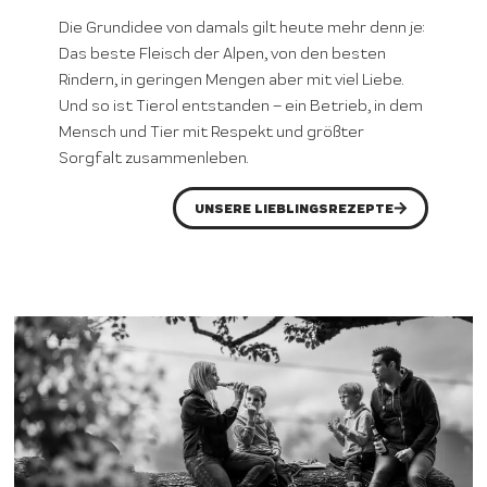
Die Grundidee von damals gilt heute mehr denn je:
Das beste Fleisch der Alpen, von den besten
Rindern, in geringen Mengen aber mit viel Liebe.
Und so ist Tierol entstanden – ein Betrieb, in dem
Mensch und Tier mit Respekt und größter
Sorgfalt zusammenleben.
UNSERE LIEBLINGSREZEPTE