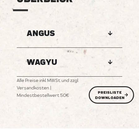
ANGUS
WAGYU
Alle Preise inkl. MWSt. und zzgl.
Versandkosten. |
PREISLISTE
Mindestbestellwert 50€
DOWNLOADEN