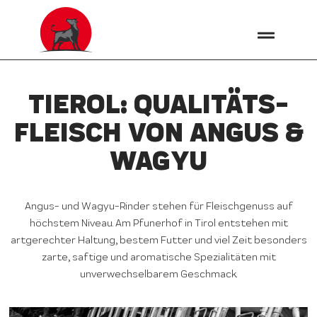
TIEROL: QUALITÄTS­
FLEISCH VON ANGUS &
WAGYU
Angus- und Wagyu-Rinder stehen für Fleischgenuss auf
höchstem Niveau. Am Pfunerhof in Tirol entstehen mit
artgerechter Haltung, bestem Futter und viel Zeit besonders
zarte, saftige und aromatische Spezialitäten mit
unverwechselbarem Geschmack.