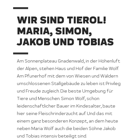
WIR SIND TIEROL!
MARIA, SIMON,
JAKOB UND TOBIAS
Am Sonnenplateau Gnadenwald, in der Höhenluft
der Alpen, stehen Haus und Hof der Familie Wolf.
Am Pfunerhof mit dem von Wiesen und Wäldern
umschlossenen Stallgebäude zu leben ist Privileg
und Freude zugleich. Die beste Umgebung für
Tiere und Menschen. Simon Wolf, schon
leidenschaftlicher Bauer im Kindesalter, baute
hier seine Fleischrinderzucht auf. Und das mit
einem ganz besonderen Konzept, an dem heute
neben Maria Wolf auch die beiden Söhne Jakob
und Tobias intensiv beteiligt sind.