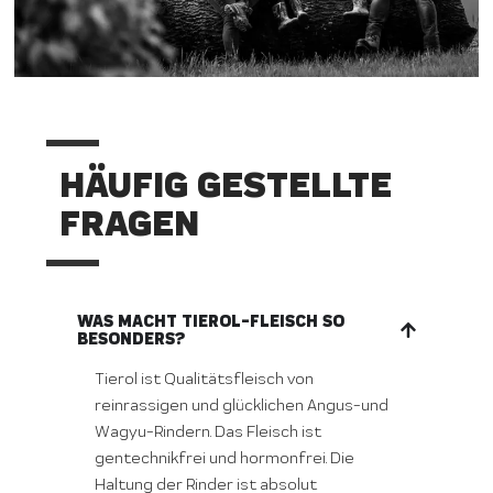
HÄUFIG GESTELLTE
FRAGEN
WAS MACHT TIEROL-FLEISCH SO
BESONDERS?
Tierol ist Qualitätsfleisch von
reinrassigen und glücklichen Angus-und
Wagyu-Rindern. Das Fleisch ist
gentechnikfrei und hormonfrei. Die
Haltung der Rinder ist absolut