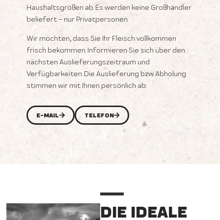
Haushaltsgrößen ab. Es werden keine Großhändler
beliefert – nur Privatpersonen.
Wir möchten, dass Sie Ihr Fleisch vollkommen
frisch bekommen. Informieren Sie sich über den
nächsten Auslieferungszeitraum und
Verfügbarkeiten. Die Auslieferung bzw. Abholung
stimmen wir mit Ihnen persönlich ab:
E-MAIL
TELEFON
DIE IDEALE