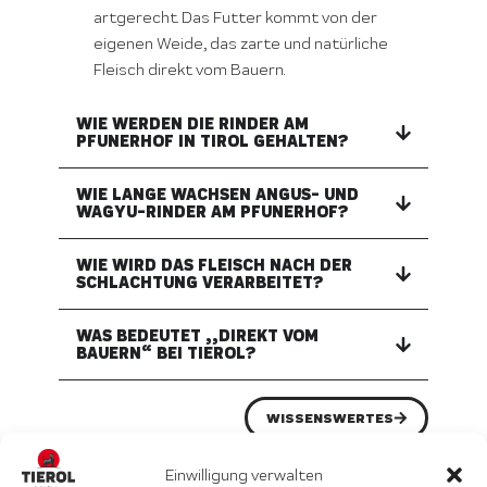
artgerecht. Das Futter kommt von der
eigenen Weide, das zarte und natürliche
Fleisch direkt vom Bauern.
WIE WERDEN DIE RINDER AM
PFUNERHOF IN TIROL GEHALTEN?
WIE LANGE WACHSEN ANGUS- UND
WAGYU-RINDER AM PFUNERHOF?
WIE WIRD DAS FLEISCH NACH DER
SCHLACHTUNG VERARBEITET?
WAS BEDEUTET „„DIREKT VOM
BAUERN“ BEI TIEROL?
WISSENSWERTES
Einwilligung verwalten