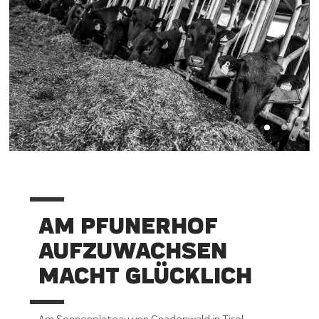
AM PFUNERHOF
AUFZUWACHSEN
MACHT GLÜCKLICH