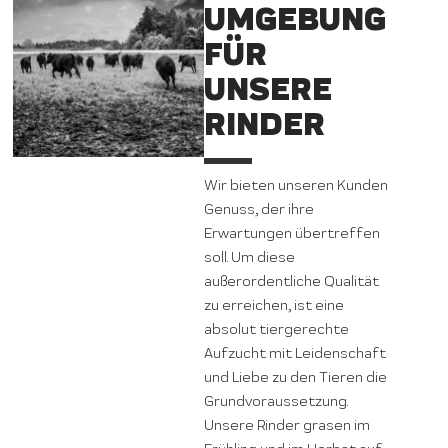
UMGEBUNG
FÜR
UNSERE
RINDER
Wir bieten unseren Kunden
Genuss, der ihre
Erwartungen übertreffen
soll. Um diese
außerordentliche Qualität
zu erreichen, ist eine
absolut tiergerechte
Aufzucht mit Leidenschaft
und Liebe zu den Tieren die
Grundvoraussetzung.
Unsere Rinder grasen im