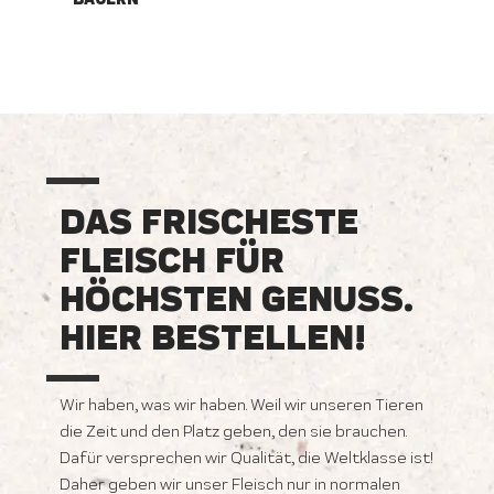
DAS FRISCHESTE
FLEISCH FÜR
HÖCHSTEN GENUSS.
HIER BESTELLEN!
Wir haben, was wir haben. Weil wir unseren Tieren
die Zeit und den Platz geben, den sie brauchen.
Dafür versprechen wir Qualität, die Weltklasse ist!
Daher geben wir unser Fleisch nur in normalen