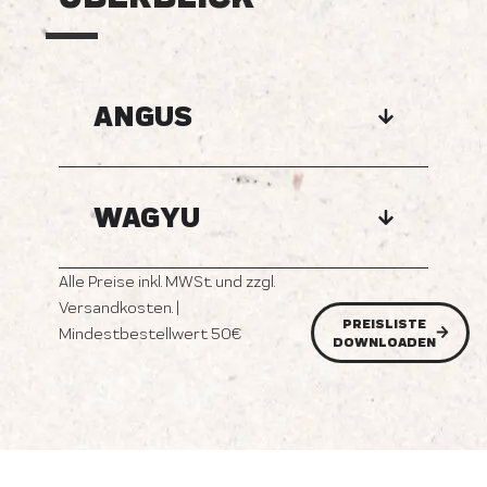
ANGUS
WAGYU
Alle Preise inkl. MWSt. und zzgl.
Versandkosten. |
PREISLISTE
Mindestbestellwert 50€
DOWNLOADEN