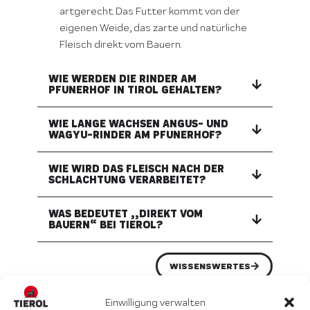
artgerecht. Das Futter kommt von der
eigenen Weide, das zarte und natürliche
Fleisch direkt vom Bauern.
WIE WERDEN DIE RINDER AM
PFUNERHOF IN TIROL GEHALTEN?
WIE LANGE WACHSEN ANGUS- UND
WAGYU-RINDER AM PFUNERHOF?
WIE WIRD DAS FLEISCH NACH DER
SCHLACHTUNG VERARBEITET?
WAS BEDEUTET „„DIREKT VOM
BAUERN“ BEI TIEROL?
WISSENSWERTES
Einwilligung verwalten