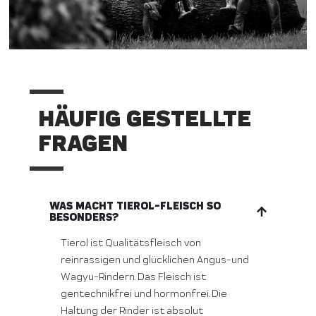
HÄUFIG GESTELLTE
FRAGEN
WAS MACHT TIEROL-FLEISCH SO
BESONDERS?
Tierol ist Qualitätsfleisch von
reinrassigen und glücklichen Angus-und
Wagyu-Rindern. Das Fleisch ist
gentechnikfrei und hormonfrei. Die
Haltung der Rinder ist absolut