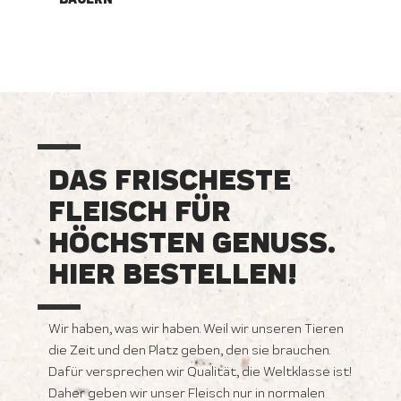
DAS FRISCHESTE
FLEISCH FÜR
HÖCHSTEN GENUSS.
HIER BESTELLEN!
Wir haben, was wir haben. Weil wir unseren Tieren
die Zeit und den Platz geben, den sie brauchen.
Dafür versprechen wir Qualität, die Weltklasse ist!
Daher geben wir unser Fleisch nur in normalen