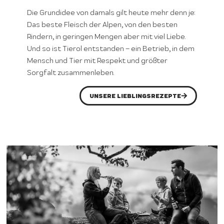
Die Grundidee von damals gilt heute mehr denn je:
Das beste Fleisch der Alpen, von den besten
Rindern, in geringen Mengen aber mit viel Liebe.
Und so ist Tierol entstanden – ein Betrieb, in dem
Mensch und Tier mit Respekt und größter
Sorgfalt zusammenleben.
UNSERE LIEBLINGSREZEPTE