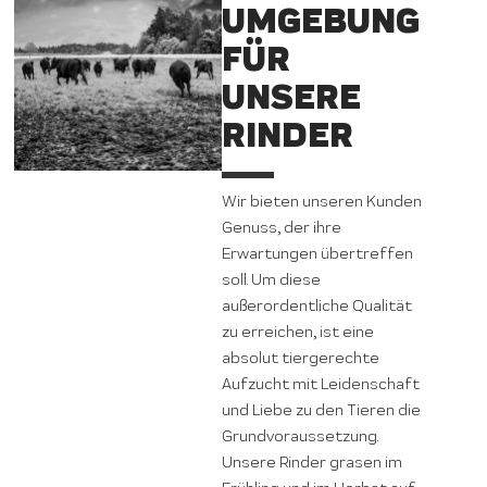
UMGEBUNG
FÜR
UNSERE
RINDER
Wir bieten unseren Kunden
Genuss, der ihre
Erwartungen übertreffen
soll. Um diese
außerordentliche Qualität
zu erreichen, ist eine
absolut tiergerechte
Aufzucht mit Leidenschaft
und Liebe zu den Tieren die
Grundvoraussetzung.
Unsere Rinder grasen im