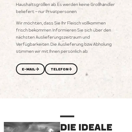
Haushaltsgrößen ab. Es werden keine Großhändler
beliefert – nur Privatpersonen.
Wir möchten, dass Sie Ihr Fleisch vollkommen
frisch bekommen. Informieren Sie sich über den
nächsten Auslieferungszeitraum und
Verfügbarkeiten. Die Auslieferung bzw. Abholung
stimmen wir mit Ihnen persönlich ab:
E-MAIL
TELEFON
DIE IDEALE