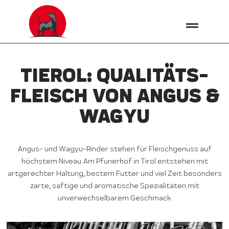
TIEROL: QUALITÄTS­
FLEISCH VON ANGUS &
WAGYU
Angus- und Wagyu-Rinder stehen für Fleischgenuss auf
höchstem Niveau. Am Pfunerhof in Tirol entstehen mit
artgerechter Haltung, bestem Futter und viel Zeit besonders
zarte, saftige und aromatische Spezialitäten mit
unverwechselbarem Geschmack.