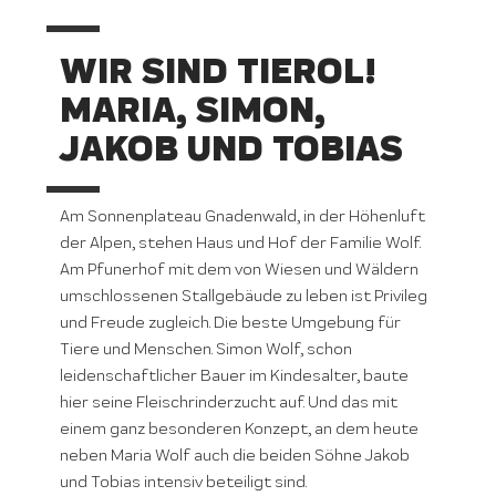
WIR SIND TIEROL!
MARIA, SIMON,
JAKOB UND TOBIAS
Am Sonnenplateau Gnadenwald, in der Höhenluft
der Alpen, stehen Haus und Hof der Familie Wolf.
Am Pfunerhof mit dem von Wiesen und Wäldern
umschlossenen Stallgebäude zu leben ist Privileg
und Freude zugleich. Die beste Umgebung für
Tiere und Menschen. Simon Wolf, schon
leidenschaftlicher Bauer im Kindesalter, baute
hier seine Fleischrinderzucht auf. Und das mit
einem ganz besonderen Konzept, an dem heute
neben Maria Wolf auch die beiden Söhne Jakob
und Tobias intensiv beteiligt sind.