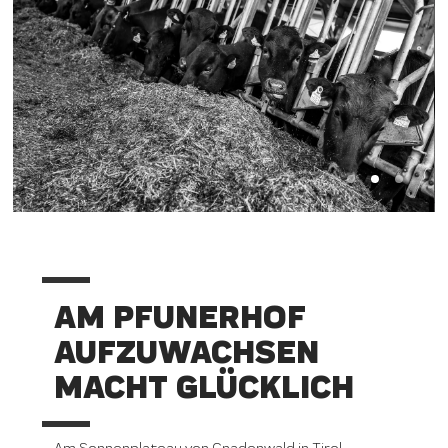
AM PFUNERHOF
AUFZUWACHSEN
MACHT GLÜCKLICH