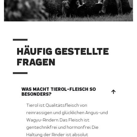
HÄUFIG GESTELLTE
FRAGEN
WAS MACHT TIEROL-FLEISCH SO
BESONDERS?
Tierol ist Qualitätsfleisch von
reinrassigen und glücklichen Angus-und
Wagyu-Rindern. Das Fleisch ist
gentechnikfrei und hormonfrei. Die
Haltung der Rinder ist absolut