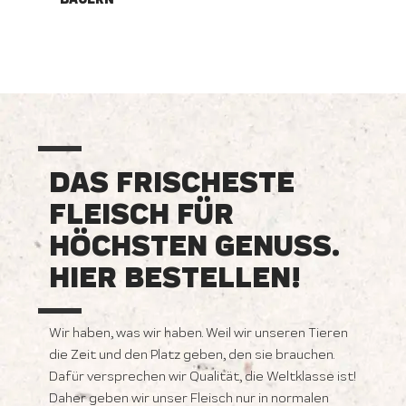
DAS FRISCHESTE
FLEISCH FÜR
HÖCHSTEN GENUSS.
HIER BESTELLEN!
Wir haben, was wir haben. Weil wir unseren Tieren
die Zeit und den Platz geben, den sie brauchen.
Dafür versprechen wir Qualität, die Weltklasse ist!
Daher geben wir unser Fleisch nur in normalen