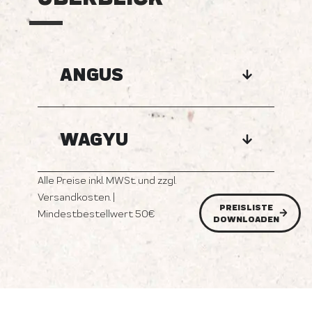
ANGUS
WAGYU
Alle Preise inkl. MWSt. und zzgl.
Versandkosten. |
PREISLISTE
Mindestbestellwert 50€
DOWNLOADEN