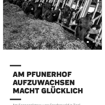
AM PFUNERHOF
AUFZUWACHSEN
MACHT GLÜCKLICH