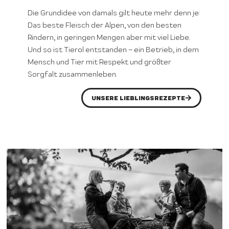
Die Grundidee von damals gilt heute mehr denn je:
Das beste Fleisch der Alpen, von den besten
Rindern, in geringen Mengen aber mit viel Liebe.
Und so ist Tierol entstanden – ein Betrieb, in dem
Mensch und Tier mit Respekt und größter
Sorgfalt zusammenleben.
UNSERE LIEBLINGSREZEPTE