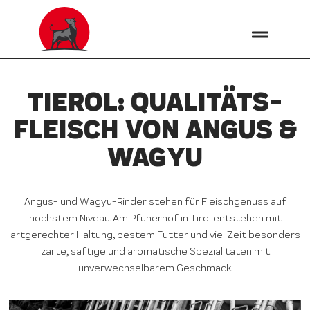
TIEROL: QUALITÄTS­
FLEISCH VON ANGUS &
WAGYU
Angus- und Wagyu-Rinder stehen für Fleischgenuss auf
höchstem Niveau. Am Pfunerhof in Tirol entstehen mit
artgerechter Haltung, bestem Futter und viel Zeit besonders
zarte, saftige und aromatische Spezialitäten mit
unverwechselbarem Geschmack.