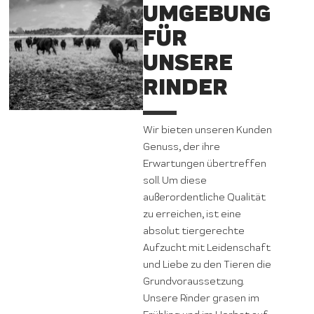
UMGEBUNG
FÜR
UNSERE
RINDER
Wir bieten unseren Kunden
Genuss, der ihre
Erwartungen übertreffen
soll. Um diese
außerordentliche Qualität
zu erreichen, ist eine
absolut tiergerechte
Aufzucht mit Leidenschaft
und Liebe zu den Tieren die
Grundvoraussetzung.
Unsere Rinder grasen im