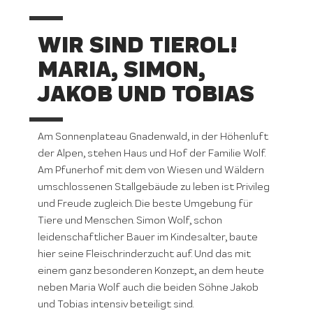
WIR SIND TIEROL!
MARIA, SIMON,
JAKOB UND TOBIAS
Am Sonnenplateau Gnadenwald, in der Höhenluft
der Alpen, stehen Haus und Hof der Familie Wolf.
Am Pfunerhof mit dem von Wiesen und Wäldern
umschlossenen Stallgebäude zu leben ist Privileg
und Freude zugleich. Die beste Umgebung für
Tiere und Menschen. Simon Wolf, schon
leidenschaftlicher Bauer im Kindesalter, baute
hier seine Fleischrinderzucht auf. Und das mit
einem ganz besonderen Konzept, an dem heute
neben Maria Wolf auch die beiden Söhne Jakob
und Tobias intensiv beteiligt sind.