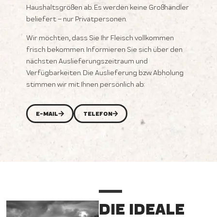
Haushaltsgrößen ab. Es werden keine Großhändler
beliefert – nur Privatpersonen.
Wir möchten, dass Sie Ihr Fleisch vollkommen
frisch bekommen. Informieren Sie sich über den
nächsten Auslieferungszeitraum und
Verfügbarkeiten. Die Auslieferung bzw. Abholung
stimmen wir mit Ihnen persönlich ab:
E-MAIL
TELEFON
DIE IDEALE