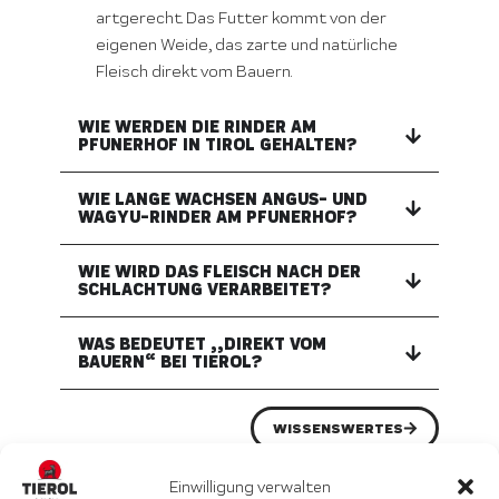
artgerecht. Das Futter kommt von der
eigenen Weide, das zarte und natürliche
Fleisch direkt vom Bauern.
WIE WERDEN DIE RINDER AM
PFUNERHOF IN TIROL GEHALTEN?
WIE LANGE WACHSEN ANGUS- UND
WAGYU-RINDER AM PFUNERHOF?
WIE WIRD DAS FLEISCH NACH DER
SCHLACHTUNG VERARBEITET?
WAS BEDEUTET „„DIREKT VOM
BAUERN“ BEI TIEROL?
WISSENSWERTES
Einwilligung verwalten