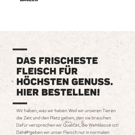
DAS FRISCHESTE
FLEISCH FÜR
HÖCHSTEN GENUSS.
HIER BESTELLEN!
Wir haben, was wir haben. Weil wir unseren Tieren
die Zeit und den Platz geben, den sie brauchen.
Dafür versprechen wir Qualität, die Weltklasse ist!
Daher geben wir unser Fleisch nur in normalen