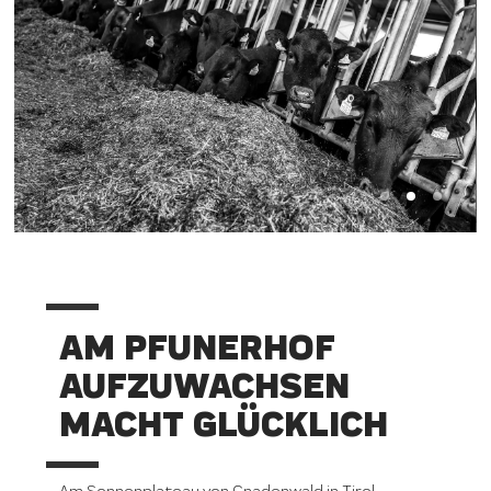
AM PFUNERHOF
AUFZUWACHSEN
MACHT GLÜCKLICH