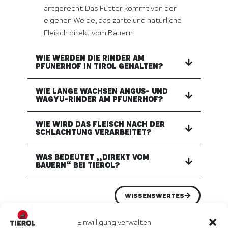
artgerecht. Das Futter kommt von der
eigenen Weide, das zarte und natürliche
Fleisch direkt vom Bauern.
WIE WERDEN DIE RINDER AM
PFUNERHOF IN TIROL GEHALTEN?
WIE LANGE WACHSEN ANGUS- UND
WAGYU-RINDER AM PFUNERHOF?
WIE WIRD DAS FLEISCH NACH DER
SCHLACHTUNG VERARBEITET?
WAS BEDEUTET „„DIREKT VOM
BAUERN“ BEI TIEROL?
WISSENSWERTES
Einwilligung verwalten