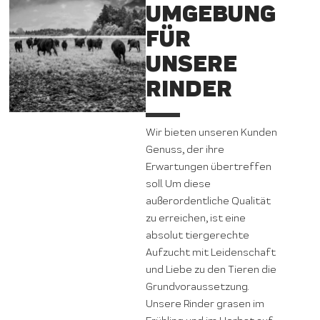
UMGEBUNG
FÜR
UNSERE
RINDER
Wir bieten unseren Kunden
Genuss, der ihre
Erwartungen übertreffen
soll. Um diese
außerordentliche Qualität
zu erreichen, ist eine
absolut tiergerechte
Aufzucht mit Leidenschaft
und Liebe zu den Tieren die
Grundvoraussetzung.
Unsere Rinder grasen im