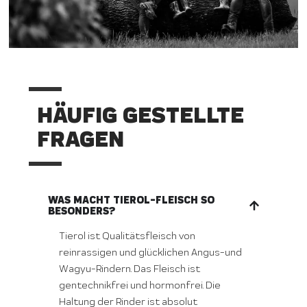
HÄUFIG GESTELLTE
FRAGEN
WAS MACHT TIEROL-FLEISCH SO
BESONDERS?
Tierol ist Qualitätsfleisch von
reinrassigen und glücklichen Angus-und
Wagyu-Rindern. Das Fleisch ist
gentechnikfrei und hormonfrei. Die
Haltung der Rinder ist absolut