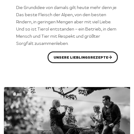
Die Grundidee von damals gilt heute mehr denn je:
Das beste Fleisch der Alpen, von den besten
Rindern, in geringen Mengen aber mit viel Liebe.
Und so ist Tierol entstanden – ein Betrieb, in dem
Mensch und Tier mit Respekt und größter
Sorgfalt zusammenleben.
UNSERE LIEBLINGSREZEPTE