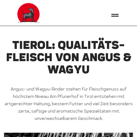
TIEROL: QUALITÄTS­
FLEISCH VON ANGUS &
WAGYU
Angus- und Wagyu-Rinder stehen für Fleischgenuss auf
höchstem Niveau. Am Pfunerhof in Tirol entstehen mit
artgerechter Haltung, bestem Futter und viel Zeit besonders
zarte, saftige und aromatische Spezialitäten mit
unverwechselbarem Geschmack.