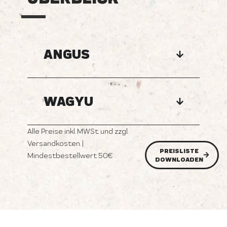
ANGUS
WAGYU
Alle Preise inkl. MWSt. und zzgl.
Versandkosten. |
PREISLISTE
Mindestbestellwert 50€
DOWNLOADEN