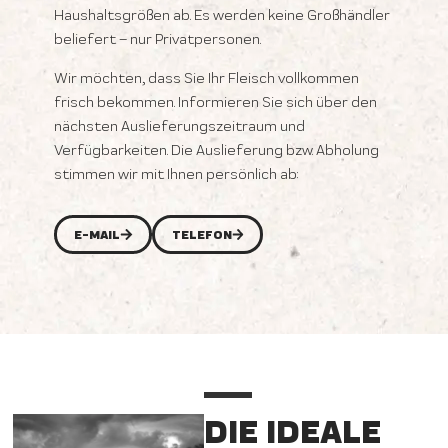
Haushaltsgrößen ab. Es werden keine Großhändler
beliefert – nur Privatpersonen.
Wir möchten, dass Sie Ihr Fleisch vollkommen
frisch bekommen. Informieren Sie sich über den
nächsten Auslieferungszeitraum und
Verfügbarkeiten. Die Auslieferung bzw. Abholung
stimmen wir mit Ihnen persönlich ab:
E-MAIL
TELEFON
DIE IDEALE