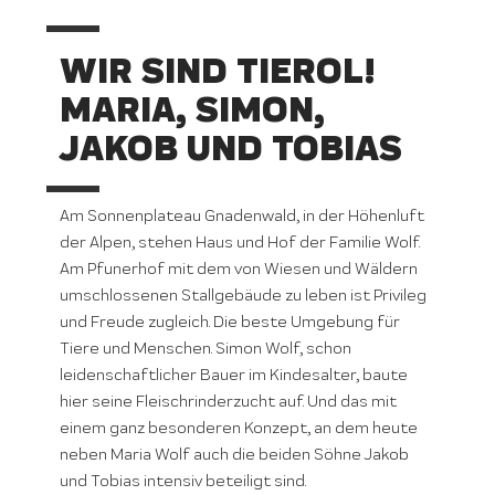
WIR SIND TIEROL!
MARIA, SIMON,
JAKOB UND TOBIAS
Am Sonnenplateau Gnadenwald, in der Höhenluft
der Alpen, stehen Haus und Hof der Familie Wolf.
Am Pfunerhof mit dem von Wiesen und Wäldern
umschlossenen Stallgebäude zu leben ist Privileg
und Freude zugleich. Die beste Umgebung für
Tiere und Menschen. Simon Wolf, schon
leidenschaftlicher Bauer im Kindesalter, baute
hier seine Fleischrinderzucht auf. Und das mit
einem ganz besonderen Konzept, an dem heute
neben Maria Wolf auch die beiden Söhne Jakob
und Tobias intensiv beteiligt sind.