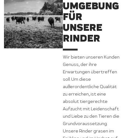
UMGEBUNG
FÜR
UNSERE
RINDER
Wir bieten unseren Kunden
Genuss, der ihre
Erwartungen übertreffen
soll. Um diese
außerordentliche Qualität
zu erreichen, ist eine
absolut tiergerechte
Aufzucht mit Leidenschaft
und Liebe zu den Tieren die
Grundvoraussetzung.
Unsere Rinder grasen im