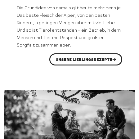
Die Grundidee von damals gilt heute mehr denn je:
Das beste Fleisch der Alpen, von den besten
Rindern, in geringen Mengen aber mit viel Liebe.
Und so ist Tierol entstanden – ein Betrieb, in dem
Mensch und Tier mit Respekt und größter
Sorgfalt zusammenleben.
UNSERE LIEBLINGSREZEPTE