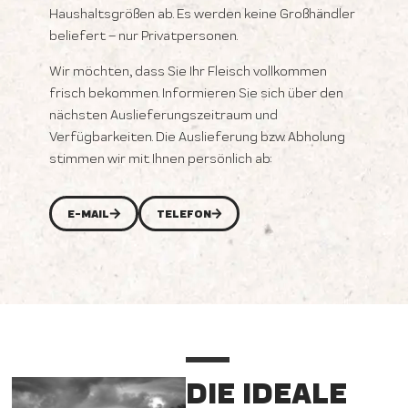
Haushaltsgrößen ab. Es werden keine Großhändler
beliefert – nur Privatpersonen.
Wir möchten, dass Sie Ihr Fleisch vollkommen
frisch bekommen. Informieren Sie sich über den
nächsten Auslieferungszeitraum und
Verfügbarkeiten. Die Auslieferung bzw. Abholung
stimmen wir mit Ihnen persönlich ab:
E-MAIL
TELEFON
DIE IDEALE