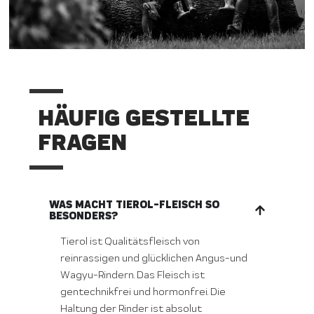
HÄUFIG GESTELLTE
FRAGEN
WAS MACHT TIEROL-FLEISCH SO
BESONDERS?
Tierol ist Qualitätsfleisch von
reinrassigen und glücklichen Angus-und
Wagyu-Rindern. Das Fleisch ist
gentechnikfrei und hormonfrei. Die
Haltung der Rinder ist absolut