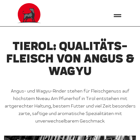
TIEROL: QUALITÄTS­
FLEISCH VON ANGUS &
WAGYU
Angus- und Wagyu-Rinder stehen für Fleischgenuss auf
höchstem Niveau. Am Pfunerhof in Tirol entstehen mit
artgerechter Haltung, bestem Futter und viel Zeit besonders
zarte, saftige und aromatische Spezialitäten mit
unverwechselbarem Geschmack.