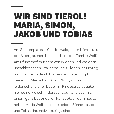
WIR SIND TIEROL!
MARIA, SIMON,
JAKOB UND TOBIAS
Am Sonnenplateau Gnadenwald, in der Höhenluft
der Alpen, stehen Haus und Hof der Familie Wolf.
Am Pfunerhof mit dem von Wiesen und Wäldern
umschlossenen Stallgebäude zu leben ist Privileg
und Freude zugleich. Die beste Umgebung für
Tiere und Menschen. Simon Wolf, schon
leidenschaftlicher Bauer im Kindesalter, baute
hier seine Fleischrinderzucht auf. Und das mit
einem ganz besonderen Konzept, an dem heute
neben Maria Wolf auch die beiden Söhne Jakob
und Tobias intensiv beteiligt sind.