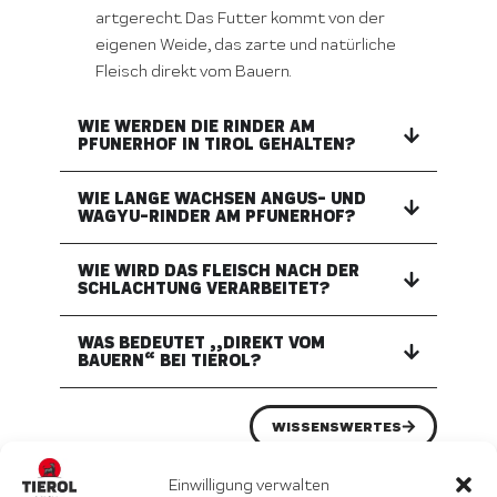
artgerecht. Das Futter kommt von der
eigenen Weide, das zarte und natürliche
Fleisch direkt vom Bauern.
WIE WERDEN DIE RINDER AM
PFUNERHOF IN TIROL GEHALTEN?
WIE LANGE WACHSEN ANGUS- UND
WAGYU-RINDER AM PFUNERHOF?
WIE WIRD DAS FLEISCH NACH DER
SCHLACHTUNG VERARBEITET?
WAS BEDEUTET „„DIREKT VOM
BAUERN“ BEI TIEROL?
WISSENSWERTES
Einwilligung verwalten