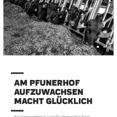
AM PFUNERHOF
AUFZUWACHSEN
MACHT GLÜCKLICH