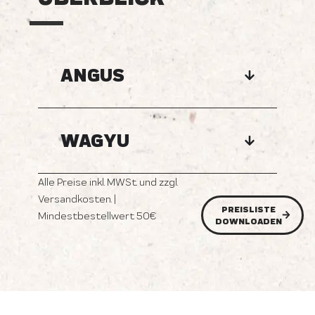
ANGUS
WAGYU
Alle Preise inkl. MWSt. und zzgl.
Versandkosten. |
PREISLISTE
Mindestbestellwert 50€
DOWNLOADEN