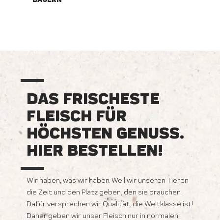
DAS FRISCHESTE
FLEISCH FÜR
HÖCHSTEN GENUSS.
HIER BESTELLEN!
Wir haben, was wir haben. Weil wir unseren Tieren
die Zeit und den Platz geben, den sie brauchen.
Dafür versprechen wir Qualität, die Weltklasse ist!
Daher geben wir unser Fleisch nur in normalen