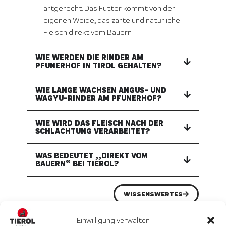
artgerecht. Das Futter kommt von der
eigenen Weide, das zarte und natürliche
Fleisch direkt vom Bauern.
WIE WERDEN DIE RINDER AM
PFUNERHOF IN TIROL GEHALTEN?
WIE LANGE WACHSEN ANGUS- UND
WAGYU-RINDER AM PFUNERHOF?
WIE WIRD DAS FLEISCH NACH DER
SCHLACHTUNG VERARBEITET?
WAS BEDEUTET „„DIREKT VOM
BAUERN“ BEI TIEROL?
WISSENSWERTES
Einwilligung verwalten