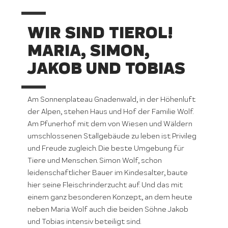
WIR SIND TIEROL!
MARIA, SIMON,
JAKOB UND TOBIAS
Am Sonnenplateau Gnadenwald, in der Höhenluft
der Alpen, stehen Haus und Hof der Familie Wolf.
Am Pfunerhof mit dem von Wiesen und Wäldern
umschlossenen Stallgebäude zu leben ist Privileg
und Freude zugleich. Die beste Umgebung für
Tiere und Menschen. Simon Wolf, schon
leidenschaftlicher Bauer im Kindesalter, baute
hier seine Fleischrinderzucht auf. Und das mit
einem ganz besonderen Konzept, an dem heute
neben Maria Wolf auch die beiden Söhne Jakob
und Tobias intensiv beteiligt sind.