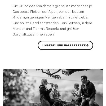
Die Grundidee von damals gilt heute mehr denn je:
Das beste Fleisch der Alpen, von den besten
Rindern, in geringen Mengen aber mit viel Liebe.
Und so ist Tierol entstanden – ein Betrieb, in dem
Mensch und Tier mit Respekt und größter
Sorgfalt zusammenleben.
UNSERE LIEBLINGSREZEPTE