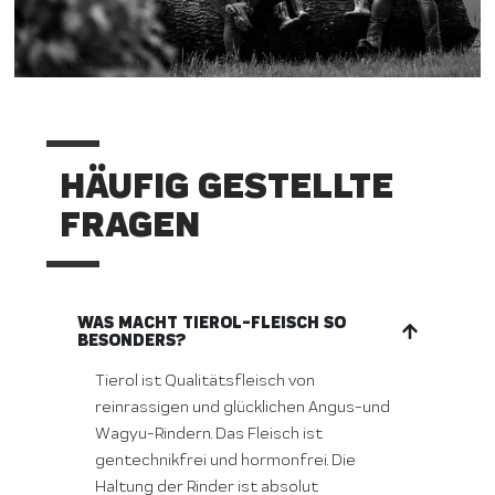
HÄUFIG GESTELLTE
FRAGEN
WAS MACHT TIEROL-FLEISCH SO
BESONDERS?
Tierol ist Qualitätsfleisch von
reinrassigen und glücklichen Angus-und
Wagyu-Rindern. Das Fleisch ist
gentechnikfrei und hormonfrei. Die
Haltung der Rinder ist absolut