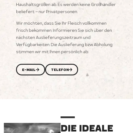
Haushaltsgrößen ab. Es werden keine Großhändler
beliefert – nur Privatpersonen.
Wir möchten, dass Sie Ihr Fleisch vollkommen
frisch bekommen. Informieren Sie sich über den
nächsten Auslieferungszeitraum und
Verfügbarkeiten. Die Auslieferung bzw. Abholung
stimmen wir mit Ihnen persönlich ab:
E-MAIL
TELEFON
DIE IDEALE