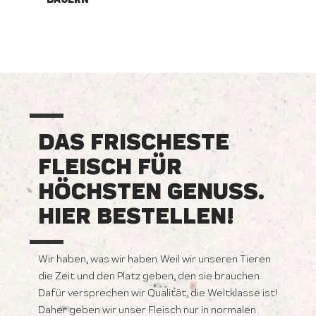
DAS FRISCHESTE
FLEISCH FÜR
HÖCHSTEN GENUSS.
HIER BESTELLEN!
Wir haben, was wir haben. Weil wir unseren Tieren
die Zeit und den Platz geben, den sie brauchen.
Dafür versprechen wir Qualität, die Weltklasse ist!
Daher geben wir unser Fleisch nur in normalen