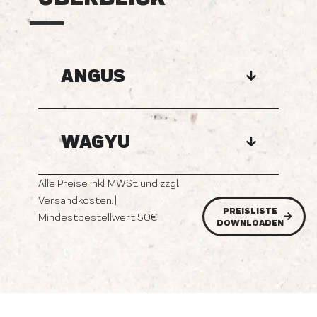
ANGUS
WAGYU
Alle Preise inkl. MWSt. und zzgl.
Versandkosten. |
PREISLISTE
Mindestbestellwert 50€
DOWNLOADEN