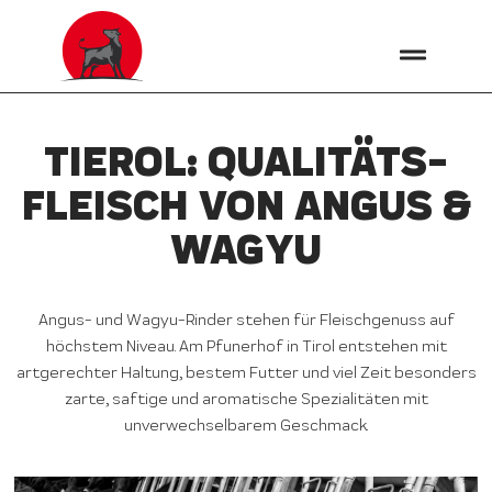
TIEROL: QUALITÄTS­
FLEISCH VON ANGUS &
WAGYU
Angus- und Wagyu-Rinder stehen für Fleischgenuss auf
höchstem Niveau. Am Pfunerhof in Tirol entstehen mit
artgerechter Haltung, bestem Futter und viel Zeit besonders
zarte, saftige und aromatische Spezialitäten mit
unverwechselbarem Geschmack.