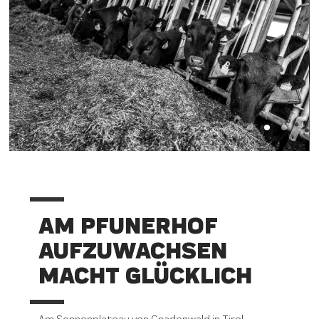
AM PFUNERHOF
AUFZUWACHSEN
MACHT GLÜCKLICH