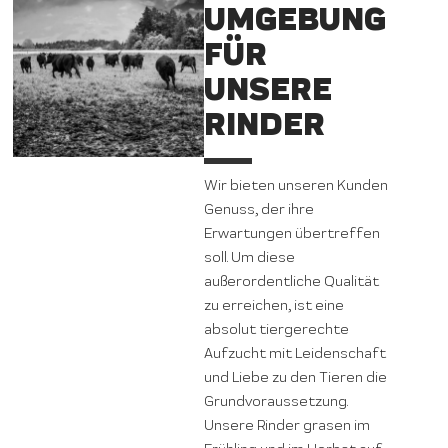
UMGEBUNG
FÜR
UNSERE
RINDER
Wir bieten unseren Kunden
Genuss, der ihre
Erwartungen übertreffen
soll. Um diese
außerordentliche Qualität
zu erreichen, ist eine
absolut tiergerechte
Aufzucht mit Leidenschaft
und Liebe zu den Tieren die
Grundvoraussetzung.
Unsere Rinder grasen im