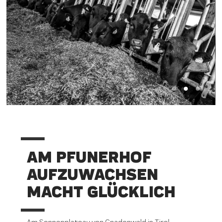
AM PFUNERHOF
AUFZUWACHSEN
MACHT GLÜCKLICH