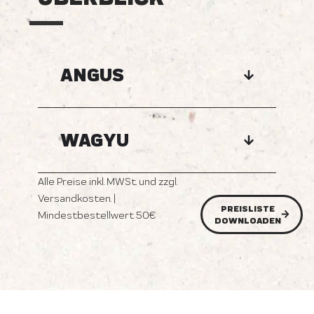
ANGUS
WAGYU
Alle Preise inkl. MWSt. und zzgl.
Versandkosten. |
PREISLISTE
Mindestbestellwert 50€
DOWNLOADEN