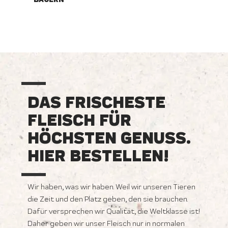
DAS FRISCHESTE
FLEISCH FÜR
HÖCHSTEN GENUSS.
HIER BESTELLEN!
Wir haben, was wir haben. Weil wir unseren Tieren
die Zeit und den Platz geben, den sie brauchen.
Dafür versprechen wir Qualität, die Weltklasse ist!
Daher geben wir unser Fleisch nur in normalen