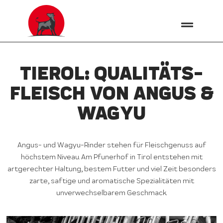
TIEROL: QUALITÄTS­
FLEISCH VON ANGUS &
WAGYU
Angus- und Wagyu-Rinder stehen für Fleischgenuss auf
höchstem Niveau. Am Pfunerhof in Tirol entstehen mit
artgerechter Haltung, bestem Futter und viel Zeit besonders
zarte, saftige und aromatische Spezialitäten mit
unverwechselbarem Geschmack.