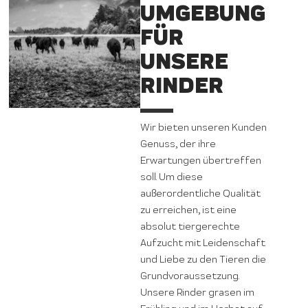
UMGEBUNG
FÜR
UNSERE
RINDER
Wir bieten unseren Kunden
Genuss, der ihre
Erwartungen übertreffen
soll. Um diese
außerordentliche Qualität
zu erreichen, ist eine
absolut tiergerechte
Aufzucht mit Leidenschaft
und Liebe zu den Tieren die
Grundvoraussetzung.
Unsere Rinder grasen im