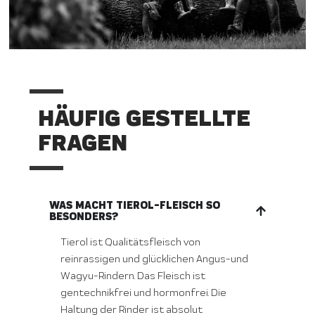
HÄUFIG GESTELLTE
FRAGEN
WAS MACHT TIEROL-FLEISCH SO
BESONDERS?
Tierol ist Qualitätsfleisch von
reinrassigen und glücklichen Angus-und
Wagyu-Rindern. Das Fleisch ist
gentechnikfrei und hormonfrei. Die
Haltung der Rinder ist absolut