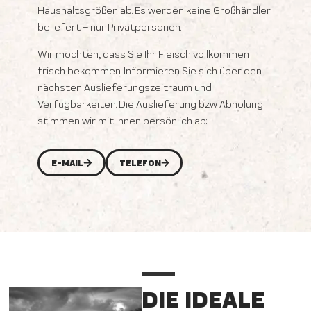
Haushaltsgrößen ab. Es werden keine Großhändler
beliefert – nur Privatpersonen.
Wir möchten, dass Sie Ihr Fleisch vollkommen
frisch bekommen. Informieren Sie sich über den
nächsten Auslieferungszeitraum und
Verfügbarkeiten. Die Auslieferung bzw. Abholung
stimmen wir mit Ihnen persönlich ab:
E-MAIL
TELEFON
DIE IDEALE