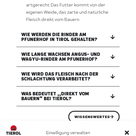
artgerecht. Das Futter kommt von der
eigenen Weide, das zarte und natürliche
Fleisch direkt vom Bauern.
WIE WERDEN DIE RINDER AM
PFUNERHOF IN TIROL GEHALTEN?
WIE LANGE WACHSEN ANGUS- UND
WAGYU-RINDER AM PFUNERHOF?
WIE WIRD DAS FLEISCH NACH DER
SCHLACHTUNG VERARBEITET?
WAS BEDEUTET „„DIREKT VOM
BAUERN“ BEI TIEROL?
WISSENSWERTES
Einwilligung verwalten