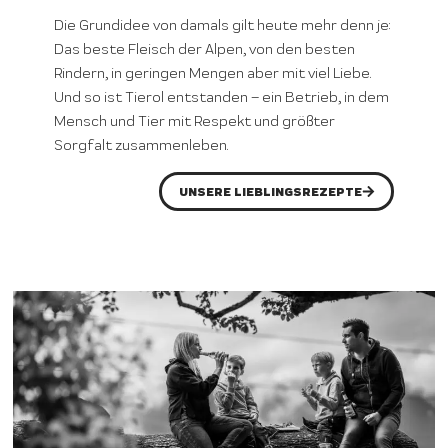
Die Grundidee von damals gilt heute mehr denn je:
Das beste Fleisch der Alpen, von den besten
Rindern, in geringen Mengen aber mit viel Liebe.
Und so ist Tierol entstanden – ein Betrieb, in dem
Mensch und Tier mit Respekt und größter
Sorgfalt zusammenleben.
UNSERE LIEBLINGSREZEPTE