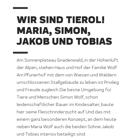
WIR SIND TIEROL!
MARIA, SIMON,
JAKOB UND TOBIAS
Am Sonnenplateau Gnadenwald, in der Höhenluft
der Alpen, stehen Haus und Hof der Familie Wolf.
Am Pfunerhof mit dem von Wiesen und Wäldern
umschlossenen Stallgebäude zu leben ist Privileg
und Freude zugleich. Die beste Umgebung für
Tiere und Menschen. Simon Wolf, schon
leidenschaftlicher Bauer im Kindesalter, baute
hier seine Fleischrinderzucht auf. Und das mit
einem ganz besonderen Konzept, an dem heute
neben Maria Wolf auch die beiden Söhne Jakob
und Tobias intensiv beteiligt sind.