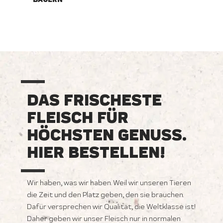
DAS FRISCHESTE
FLEISCH FÜR
HÖCHSTEN GENUSS.
HIER BESTELLEN!
Wir haben, was wir haben. Weil wir unseren Tieren
die Zeit und den Platz geben, den sie brauchen.
Dafür versprechen wir Qualität, die Weltklasse ist!
Daher geben wir unser Fleisch nur in normalen