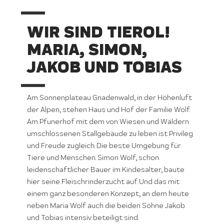
WIR SIND TIEROL!
MARIA, SIMON,
JAKOB UND TOBIAS
Am Sonnenplateau Gnadenwald, in der Höhenluft
der Alpen, stehen Haus und Hof der Familie Wolf.
Am Pfunerhof mit dem von Wiesen und Wäldern
umschlossenen Stallgebäude zu leben ist Privileg
und Freude zugleich. Die beste Umgebung für
Tiere und Menschen. Simon Wolf, schon
leidenschaftlicher Bauer im Kindesalter, baute
hier seine Fleischrinderzucht auf. Und das mit
einem ganz besonderen Konzept, an dem heute
neben Maria Wolf auch die beiden Söhne Jakob
und Tobias intensiv beteiligt sind.