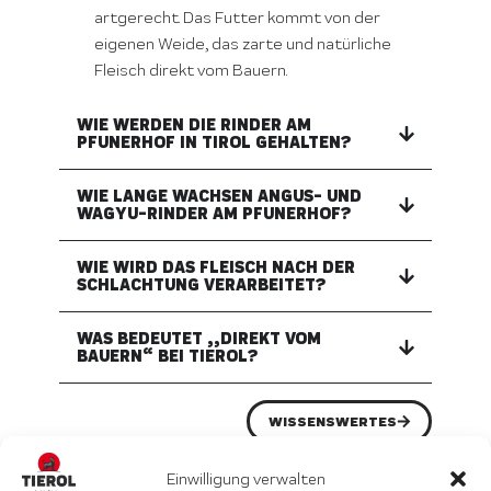
artgerecht. Das Futter kommt von der
eigenen Weide, das zarte und natürliche
Fleisch direkt vom Bauern.
WIE WERDEN DIE RINDER AM
PFUNERHOF IN TIROL GEHALTEN?
WIE LANGE WACHSEN ANGUS- UND
WAGYU-RINDER AM PFUNERHOF?
WIE WIRD DAS FLEISCH NACH DER
SCHLACHTUNG VERARBEITET?
WAS BEDEUTET „„DIREKT VOM
BAUERN“ BEI TIEROL?
WISSENSWERTES
Einwilligung verwalten