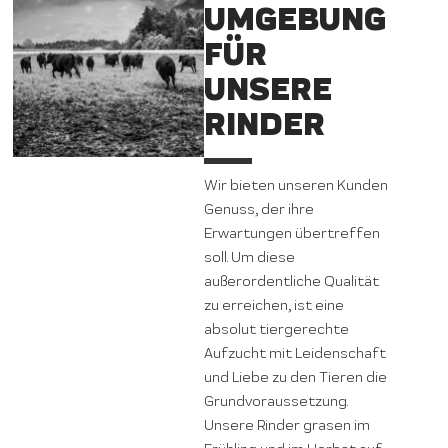
UMGEBUNG
FÜR
UNSERE
RINDER
Wir bieten unseren Kunden
Genuss, der ihre
Erwartungen übertreffen
soll. Um diese
außerordentliche Qualität
zu erreichen, ist eine
absolut tiergerechte
Aufzucht mit Leidenschaft
und Liebe zu den Tieren die
Grundvoraussetzung.
Unsere Rinder grasen im