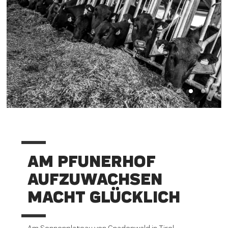
AM PFUNERHOF
AUFZUWACHSEN
MACHT GLÜCKLICH