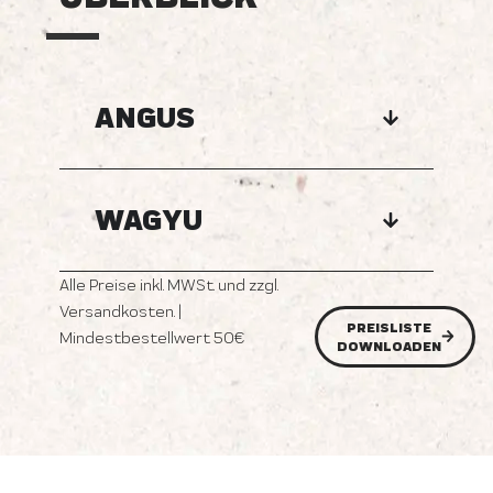
ANGUS
WAGYU
Alle Preise inkl. MWSt. und zzgl.
Versandkosten. |
PREISLISTE
Mindestbestellwert 50€
DOWNLOADEN