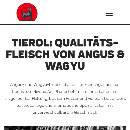
TIEROL: QUALITÄTS­
FLEISCH VON ANGUS &
WAGYU
Angus- und Wagyu-Rinder stehen für Fleischgenuss auf
höchstem Niveau. Am Pfunerhof in Tirol entstehen mit
artgerechter Haltung, bestem Futter und viel Zeit besonders
zarte, saftige und aromatische Spezialitäten mit
unverwechselbarem Geschmack.