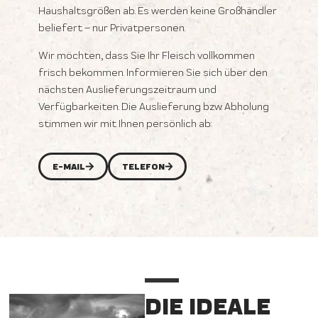
Haushaltsgrößen ab. Es werden keine Großhändler
beliefert – nur Privatpersonen.
Wir möchten, dass Sie Ihr Fleisch vollkommen
frisch bekommen. Informieren Sie sich über den
nächsten Auslieferungszeitraum und
Verfügbarkeiten. Die Auslieferung bzw. Abholung
stimmen wir mit Ihnen persönlich ab:
E-MAIL
TELEFON
DIE IDEALE