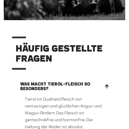
HÄUFIG GESTELLTE
FRAGEN
WAS MACHT TIEROL-FLEISCH SO
BESONDERS?
Tierol ist Qualitätsfleisch von
reinrassigen und glücklichen Angus-und
Wagyu-Rindern. Das Fleisch ist
gentechnikfrei und hormonfrei. Die
Haltung der Rinder ist absolut