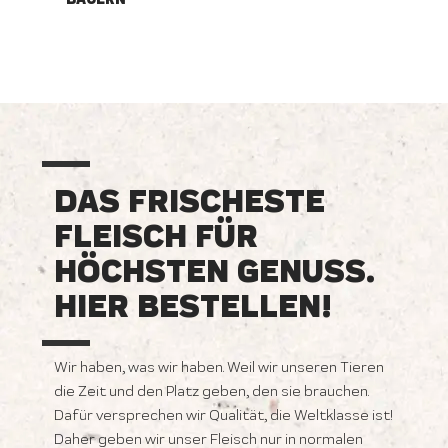
DAS FRISCHESTE
FLEISCH FÜR
HÖCHSTEN GENUSS.
HIER BESTELLEN!
Wir haben, was wir haben. Weil wir unseren Tieren
die Zeit und den Platz geben, den sie brauchen.
Dafür versprechen wir Qualität, die Weltklasse ist!
Daher geben wir unser Fleisch nur in normalen