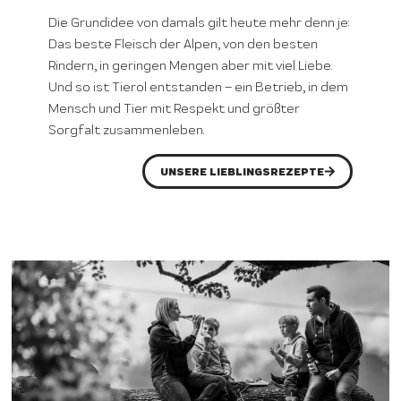
Die Grundidee von damals gilt heute mehr denn je:
Das beste Fleisch der Alpen, von den besten
Rindern, in geringen Mengen aber mit viel Liebe.
Und so ist Tierol entstanden – ein Betrieb, in dem
Mensch und Tier mit Respekt und größter
Sorgfalt zusammenleben.
UNSERE LIEBLINGSREZEPTE