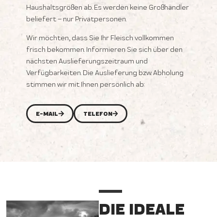
Haushaltsgrößen ab. Es werden keine Großhändler
beliefert – nur Privatpersonen.
Wir möchten, dass Sie Ihr Fleisch vollkommen
frisch bekommen. Informieren Sie sich über den
nächsten Auslieferungszeitraum und
Verfügbarkeiten. Die Auslieferung bzw. Abholung
stimmen wir mit Ihnen persönlich ab:
E-MAIL
TELEFON
DIE IDEALE