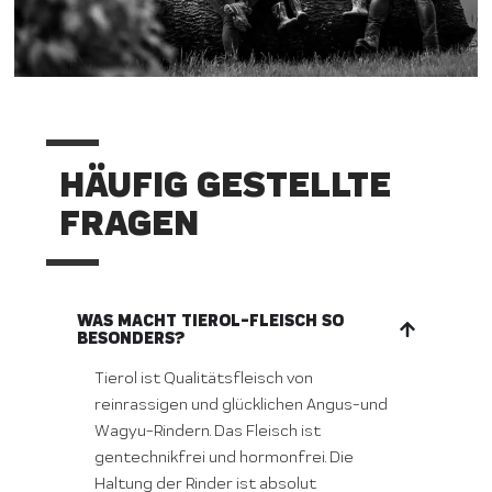
HÄUFIG GESTELLTE
FRAGEN
WAS MACHT TIEROL-FLEISCH SO
BESONDERS?
Tierol ist Qualitätsfleisch von
reinrassigen und glücklichen Angus-und
Wagyu-Rindern. Das Fleisch ist
gentechnikfrei und hormonfrei. Die
Haltung der Rinder ist absolut