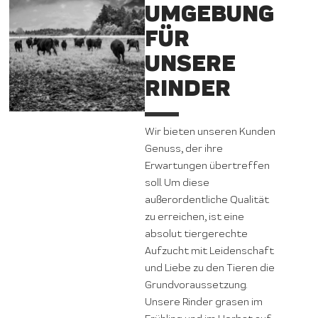
UMGEBUNG
FÜR
UNSERE
RINDER
Wir bieten unseren Kunden
Genuss, der ihre
Erwartungen übertreffen
soll. Um diese
außerordentliche Qualität
zu erreichen, ist eine
absolut tiergerechte
Aufzucht mit Leidenschaft
und Liebe zu den Tieren die
Grundvoraussetzung.
Unsere Rinder grasen im