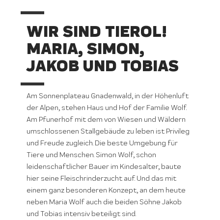
WIR SIND TIEROL!
MARIA, SIMON,
JAKOB UND TOBIAS
Am Sonnenplateau Gnadenwald, in der Höhenluft
der Alpen, stehen Haus und Hof der Familie Wolf.
Am Pfunerhof mit dem von Wiesen und Wäldern
umschlossenen Stallgebäude zu leben ist Privileg
und Freude zugleich. Die beste Umgebung für
Tiere und Menschen. Simon Wolf, schon
leidenschaftlicher Bauer im Kindesalter, baute
hier seine Fleischrinderzucht auf. Und das mit
einem ganz besonderen Konzept, an dem heute
neben Maria Wolf auch die beiden Söhne Jakob
und Tobias intensiv beteiligt sind.