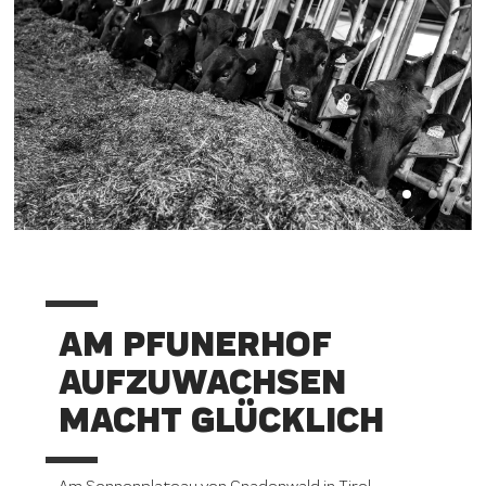
AM PFUNERHOF
AUFZUWACHSEN
MACHT GLÜCKLICH