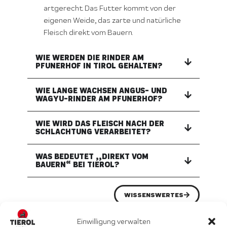
artgerecht. Das Futter kommt von der
eigenen Weide, das zarte und natürliche
Fleisch direkt vom Bauern.
WIE WERDEN DIE RINDER AM
PFUNERHOF IN TIROL GEHALTEN?
WIE LANGE WACHSEN ANGUS- UND
WAGYU-RINDER AM PFUNERHOF?
WIE WIRD DAS FLEISCH NACH DER
SCHLACHTUNG VERARBEITET?
WAS BEDEUTET „„DIREKT VOM
BAUERN“ BEI TIEROL?
WISSENSWERTES
Einwilligung verwalten