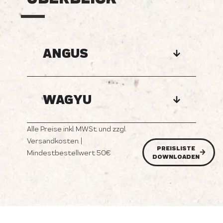
ANGUS
WAGYU
Alle Preise inkl. MWSt. und zzgl.
Versandkosten. |
PREISLISTE
Mindestbestellwert 50€
DOWNLOADEN