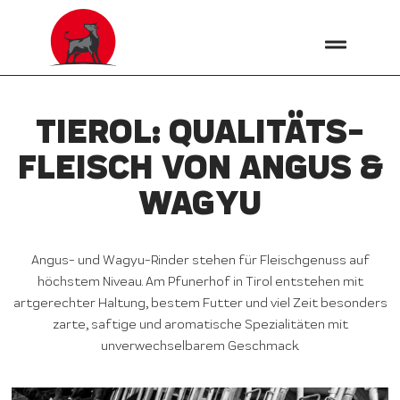
TIEROL: QUALITÄTS­
FLEISCH VON ANGUS &
WAGYU
Angus- und Wagyu-Rinder stehen für Fleischgenuss auf
höchstem Niveau. Am Pfunerhof in Tirol entstehen mit
artgerechter Haltung, bestem Futter und viel Zeit besonders
zarte, saftige und aromatische Spezialitäten mit
unverwechselbarem Geschmack.