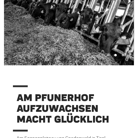
AM PFUNERHOF
AUFZUWACHSEN
MACHT GLÜCKLICH