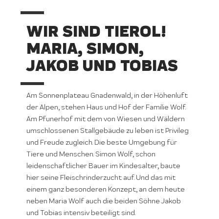
WIR SIND TIEROL!
MARIA, SIMON,
JAKOB UND TOBIAS
Am Sonnenplateau Gnadenwald, in der Höhenluft
der Alpen, stehen Haus und Hof der Familie Wolf.
Am Pfunerhof mit dem von Wiesen und Wäldern
umschlossenen Stallgebäude zu leben ist Privileg
und Freude zugleich. Die beste Umgebung für
Tiere und Menschen. Simon Wolf, schon
leidenschaftlicher Bauer im Kindesalter, baute
hier seine Fleischrinderzucht auf. Und das mit
einem ganz besonderen Konzept, an dem heute
neben Maria Wolf auch die beiden Söhne Jakob
und Tobias intensiv beteiligt sind.