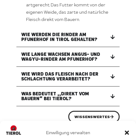
artgerecht. Das Futter kommt von der
eigenen Weide, das zarte und natürliche
Fleisch direkt vom Bauern.
WIE WERDEN DIE RINDER AM
PFUNERHOF IN TIROL GEHALTEN?
WIE LANGE WACHSEN ANGUS- UND
WAGYU-RINDER AM PFUNERHOF?
WIE WIRD DAS FLEISCH NACH DER
SCHLACHTUNG VERARBEITET?
WAS BEDEUTET „„DIREKT VOM
BAUERN“ BEI TIEROL?
WISSENSWERTES
Einwilligung verwalten