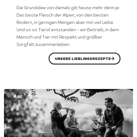
Die Grundidee von damals gilt heute mehr denn je:
Das beste Fleisch der Alpen, von den besten
Rindern, in geringen Mengen aber mit viel Liebe.
Und so ist Tierol entstanden – ein Betrieb, in dem
Mensch und Tier mit Respekt und größter
Sorgfalt zusammenleben.
UNSERE LIEBLINGSREZEPTE