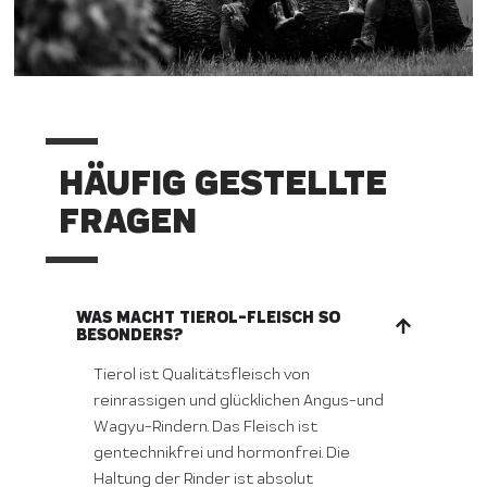
HÄUFIG GESTELLTE
FRAGEN
WAS MACHT TIEROL-FLEISCH SO
BESONDERS?
Tierol ist Qualitätsfleisch von
reinrassigen und glücklichen Angus-und
Wagyu-Rindern. Das Fleisch ist
gentechnikfrei und hormonfrei. Die
Haltung der Rinder ist absolut