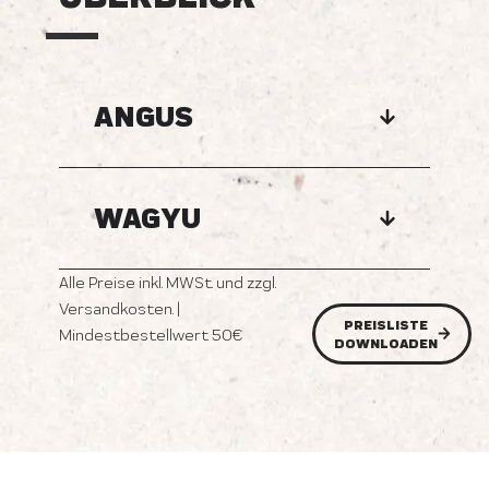
ANGUS
WAGYU
Alle Preise inkl. MWSt. und zzgl.
Versandkosten. |
PREISLISTE
Mindestbestellwert 50€
DOWNLOADEN