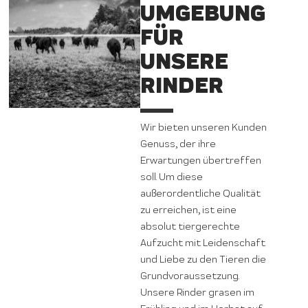
UMGEBUNG
FÜR
UNSERE
RINDER
Wir bieten unseren Kunden
Genuss, der ihre
Erwartungen übertreffen
soll. Um diese
außerordentliche Qualität
zu erreichen, ist eine
absolut tiergerechte
Aufzucht mit Leidenschaft
und Liebe zu den Tieren die
Grundvoraussetzung.
Unsere Rinder grasen im