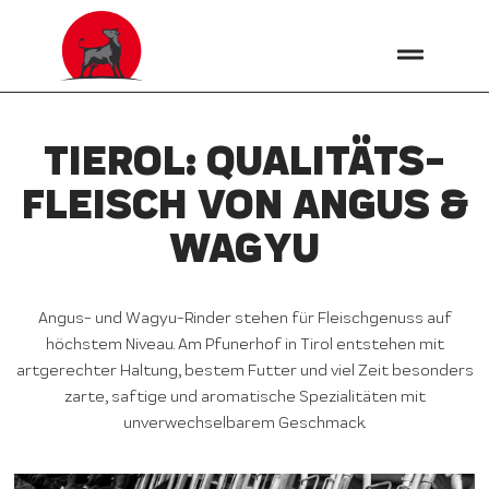
TIEROL: QUALITÄTS­
FLEISCH VON ANGUS &
WAGYU
Angus- und Wagyu-Rinder stehen für Fleischgenuss auf
höchstem Niveau. Am Pfunerhof in Tirol entstehen mit
artgerechter Haltung, bestem Futter und viel Zeit besonders
zarte, saftige und aromatische Spezialitäten mit
unverwechselbarem Geschmack.