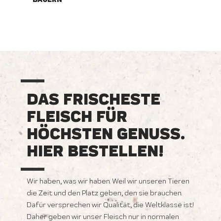
DAS FRISCHESTE
FLEISCH FÜR
HÖCHSTEN GENUSS.
HIER BESTELLEN!
Wir haben, was wir haben. Weil wir unseren Tieren
die Zeit und den Platz geben, den sie brauchen.
Dafür versprechen wir Qualität, die Weltklasse ist!
Daher geben wir unser Fleisch nur in normalen