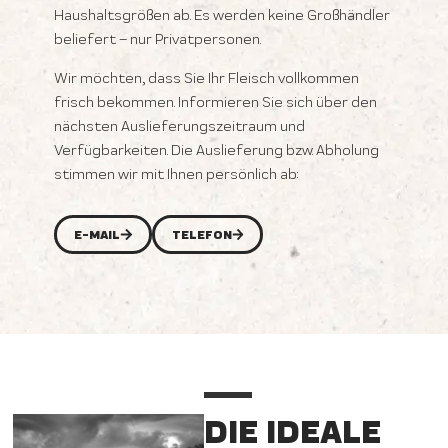
Haushaltsgrößen ab. Es werden keine Großhändler
beliefert – nur Privatpersonen.
Wir möchten, dass Sie Ihr Fleisch vollkommen
frisch bekommen. Informieren Sie sich über den
nächsten Auslieferungszeitraum und
Verfügbarkeiten. Die Auslieferung bzw. Abholung
stimmen wir mit Ihnen persönlich ab:
E-MAIL
TELEFON
DIE IDEALE