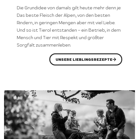
Die Grundidee von damals gilt heute mehr denn je:
Das beste Fleisch der Alpen, von den besten
Rindern, in geringen Mengen aber mit viel Liebe.
Und so ist Tierol entstanden – ein Betrieb, in dem
Mensch und Tier mit Respekt und größter
Sorgfalt zusammenleben.
UNSERE LIEBLINGSREZEPTE