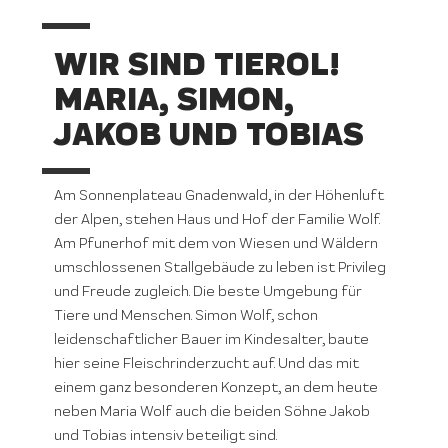
WIR SIND TIEROL!
MARIA, SIMON,
JAKOB UND TOBIAS
Am Sonnenplateau Gnadenwald, in der Höhenluft
der Alpen, stehen Haus und Hof der Familie Wolf.
Am Pfunerhof mit dem von Wiesen und Wäldern
umschlossenen Stallgebäude zu leben ist Privileg
und Freude zugleich. Die beste Umgebung für
Tiere und Menschen. Simon Wolf, schon
leidenschaftlicher Bauer im Kindesalter, baute
hier seine Fleischrinderzucht auf. Und das mit
einem ganz besonderen Konzept, an dem heute
neben Maria Wolf auch die beiden Söhne Jakob
und Tobias intensiv beteiligt sind.