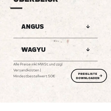
ANGUS
WAGYU
Alle Preise inkl. MWSt. und zzgl.
Versandkosten. |
PREISLISTE
Mindestbestellwert 50€
DOWNLOADEN