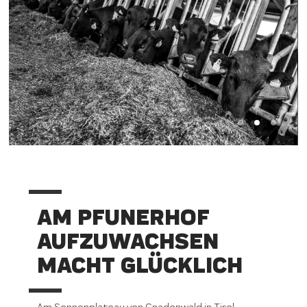
AM PFUNERHOF
AUFZUWACHSEN
MACHT GLÜCKLICH