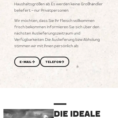
Haushaltsgrößen ab. Es werden keine Großhändler
beliefert – nur Privatpersonen.
Wir möchten, dass Sie Ihr Fleisch vollkommen
frisch bekommen. Informieren Sie sich über den
nächsten Auslieferungszeitraum und
Verfügbarkeiten. Die Auslieferung bzw. Abholung
stimmen wir mit Ihnen persönlich ab:
E-MAIL
TELEFON
DIE IDEALE