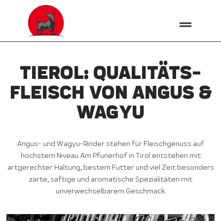
TIEROL: QUALITÄTS­
FLEISCH VON ANGUS &
WAGYU
Angus- und Wagyu-Rinder stehen für Fleischgenuss auf
höchstem Niveau. Am Pfunerhof in Tirol entstehen mit
artgerechter Haltung, bestem Futter und viel Zeit besonders
zarte, saftige und aromatische Spezialitäten mit
unverwechselbarem Geschmack.