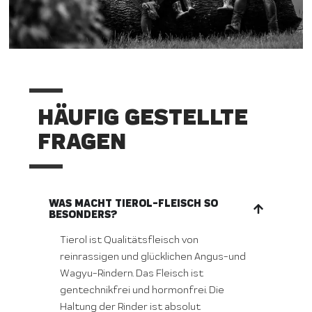
HÄUFIG GESTELLTE
FRAGEN
WAS MACHT TIEROL-FLEISCH SO
BESONDERS?
Tierol ist Qualitätsfleisch von
reinrassigen und glücklichen Angus-und
Wagyu-Rindern. Das Fleisch ist
gentechnikfrei und hormonfrei. Die
Haltung der Rinder ist absolut