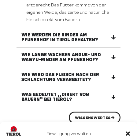
artgerecht. Das Futter kommt von der
eigenen Weide, das zarte und natürliche
Fleisch direkt vom Bauern.
WIE WERDEN DIE RINDER AM
PFUNERHOF IN TIROL GEHALTEN?
WIE LANGE WACHSEN ANGUS- UND
WAGYU-RINDER AM PFUNERHOF?
WIE WIRD DAS FLEISCH NACH DER
SCHLACHTUNG VERARBEITET?
WAS BEDEUTET „„DIREKT VOM
BAUERN“ BEI TIEROL?
WISSENSWERTES
Einwilligung verwalten