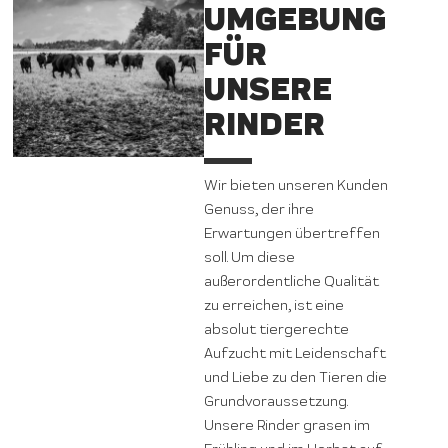
UMGEBUNG
FÜR
UNSERE
RINDER
Wir bieten unseren Kunden
Genuss, der ihre
Erwartungen übertreffen
soll. Um diese
außerordentliche Qualität
zu erreichen, ist eine
absolut tiergerechte
Aufzucht mit Leidenschaft
und Liebe zu den Tieren die
Grundvoraussetzung.
Unsere Rinder grasen im