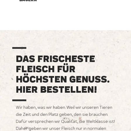
DAS FRISCHESTE
FLEISCH FÜR
HÖCHSTEN GENUSS.
HIER BESTELLEN!
Wir haben, was wir haben. Weil wir unseren Tieren
die Zeit und den Platz geben, den sie brauchen.
Dafür versprechen wir Qualität, die Weltklasse ist!
Daher geben wir unser Fleisch nur in normalen