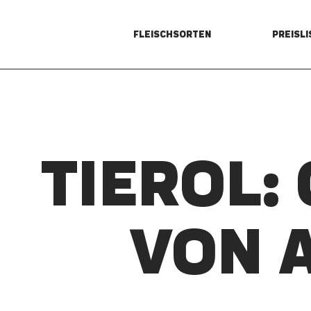
FLEISCHSORTEN
PREISLI
TIEROL:
VON 