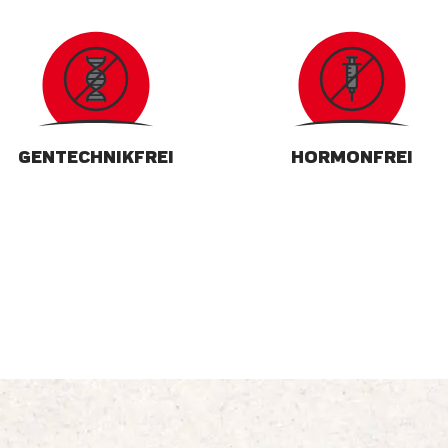
GENTECHNIKFREI
HORMONFREI