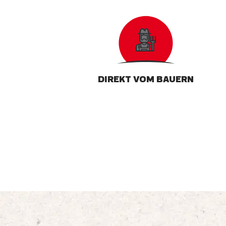
DIREKT VOM BAUERN