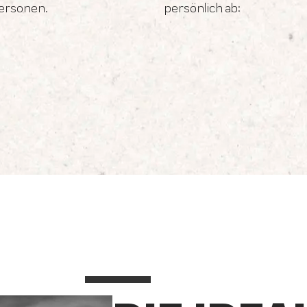
personen.
persönlich ab: