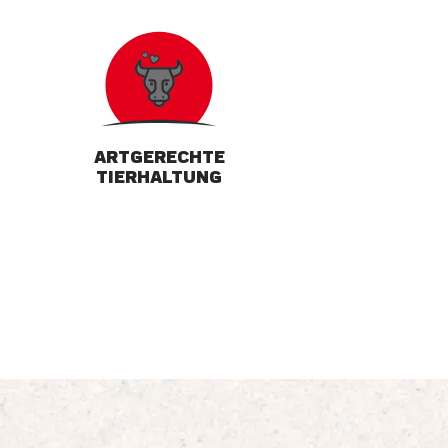
ARTGERECHTE
TIERHALTUNG