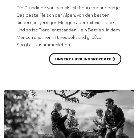
Die Grundidee von damals gilt heute mehr denn je:
Das beste Fleisch der Alpen, von den besten
Rindern, in geringen Mengen aber mit viel Liebe.
Und so ist Tierol entstanden – ein Betrieb, in dem
Mensch und Tier mit Respekt und größter
Sorgfalt zusammenleben.
UNSERE LIEBLINGSREZEPTE