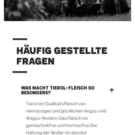
HÄUFIG GESTELLTE
FRAGEN
WAS MACHT TIEROL-FLEISCH SO
BESONDERS?
Tierol ist Qualitätsfleisch von
reinrassigen und glücklichen Angus-und
Wagyu-Rindern. Das Fleisch ist
gentechnikfrei und hormonfrei. Die
Haltung der Rinder ist absolut