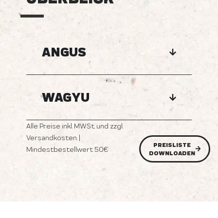
ANGUS
WAGYU
Alle Preise inkl. MWSt. und zzgl.
Versandkosten. |
PREISLISTE
Mindestbestellwert 50€
DOWNLOADEN