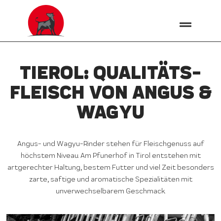
TIEROL: QUALITÄTS­
FLEISCH VON ANGUS &
WAGYU
Angus- und Wagyu-Rinder stehen für Fleischgenuss auf
höchstem Niveau. Am Pfunerhof in Tirol entstehen mit
artgerechter Haltung, bestem Futter und viel Zeit besonders
zarte, saftige und aromatische Spezialitäten mit
unverwechselbarem Geschmack.