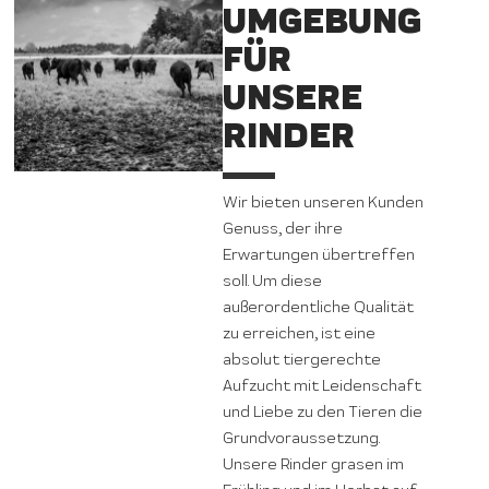
UMGEBUNG
FÜR
UNSERE
RINDER
Wir bieten unseren Kunden
Genuss, der ihre
Erwartungen übertreffen
soll. Um diese
außerordentliche Qualität
zu erreichen, ist eine
absolut tiergerechte
Aufzucht mit Leidenschaft
und Liebe zu den Tieren die
Grundvoraussetzung.
Unsere Rinder grasen im