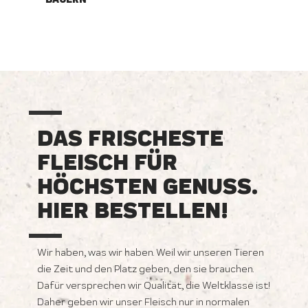
DAS FRISCHESTE
FLEISCH FÜR
HÖCHSTEN GENUSS.
HIER BESTELLEN!
Wir haben, was wir haben. Weil wir unseren Tieren
die Zeit und den Platz geben, den sie brauchen.
Dafür versprechen wir Qualität, die Weltklasse ist!
Daher geben wir unser Fleisch nur in normalen