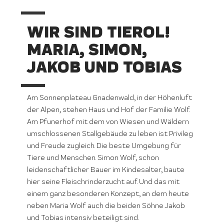
WIR SIND TIEROL!
MARIA, SIMON,
JAKOB UND TOBIAS
Am Sonnenplateau Gnadenwald, in der Höhenluft
der Alpen, stehen Haus und Hof der Familie Wolf.
Am Pfunerhof mit dem von Wiesen und Wäldern
umschlossenen Stallgebäude zu leben ist Privileg
und Freude zugleich. Die beste Umgebung für
Tiere und Menschen. Simon Wolf, schon
leidenschaftlicher Bauer im Kindesalter, baute
hier seine Fleischrinderzucht auf. Und das mit
einem ganz besonderen Konzept, an dem heute
neben Maria Wolf auch die beiden Söhne Jakob
und Tobias intensiv beteiligt sind.