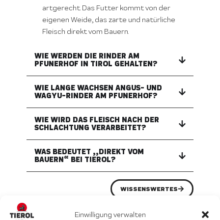
artgerecht. Das Futter kommt von der
eigenen Weide, das zarte und natürliche
Fleisch direkt vom Bauern.
WIE WERDEN DIE RINDER AM
PFUNERHOF IN TIROL GEHALTEN?
WIE LANGE WACHSEN ANGUS- UND
WAGYU-RINDER AM PFUNERHOF?
WIE WIRD DAS FLEISCH NACH DER
SCHLACHTUNG VERARBEITET?
WAS BEDEUTET „„DIREKT VOM
BAUERN“ BEI TIEROL?
WISSENSWERTES
Einwilligung verwalten