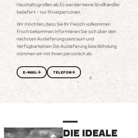
Haushaltsgrößen ab. Es werden keine Großhändler
beliefert – nur Privatpersonen.
Wir möchten, dass Sie Ihr Fleisch vollkommen
frisch bekommen. Informieren Sie sich über den
nächsten Auslieferungszeitraum und
Verfügbarkeiten. Die Auslieferung bzw. Abholung
stimmen wir mit Ihnen persönlich ab:
E-MAIL
TELEFON
DIE IDEALE