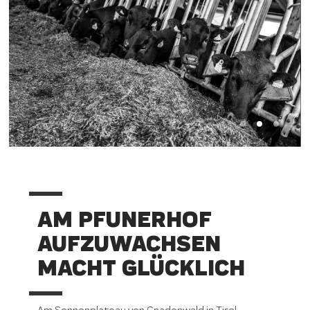
AM PFUNERHOF
AUFZUWACHSEN
MACHT GLÜCKLICH