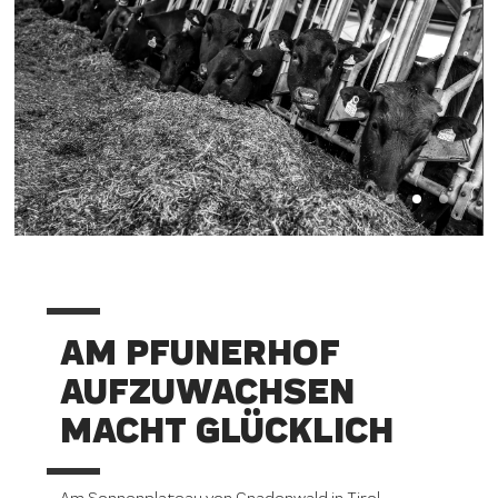
AM PFUNERHOF
AUFZUWACHSEN
MACHT GLÜCKLICH