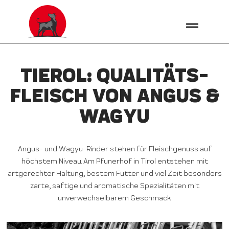
TIEROL: QUALITÄTS­
FLEISCH VON ANGUS &
WAGYU
Angus- und Wagyu-Rinder stehen für Fleischgenuss auf
höchstem Niveau. Am Pfunerhof in Tirol entstehen mit
artgerechter Haltung, bestem Futter und viel Zeit besonders
zarte, saftige und aromatische Spezialitäten mit
unverwechselbarem Geschmack.