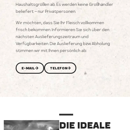
Haushaltsgrößen ab. Es werden keine Großhändler
beliefert – nur Privatpersonen.
Wir möchten, dass Sie Ihr Fleisch vollkommen
frisch bekommen. Informieren Sie sich über den
nächsten Auslieferungszeitraum und
Verfügbarkeiten. Die Auslieferung bzw. Abholung
stimmen wir mit Ihnen persönlich ab:
E-MAIL
TELEFON
DIE IDEALE