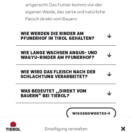
artgerecht. Das Futter kommt von der
eigenen Weide, das zarte und natürliche
Fleisch direkt vom Bauern.
WIE WERDEN DIE RINDER AM
PFUNERHOF IN TIROL GEHALTEN?
WIE LANGE WACHSEN ANGUS- UND
WAGYU-RINDER AM PFUNERHOF?
WIE WIRD DAS FLEISCH NACH DER
SCHLACHTUNG VERARBEITET?
WAS BEDEUTET „„DIREKT VOM
BAUERN“ BEI TIEROL?
WISSENSWERTES
Einwilligung verwalten