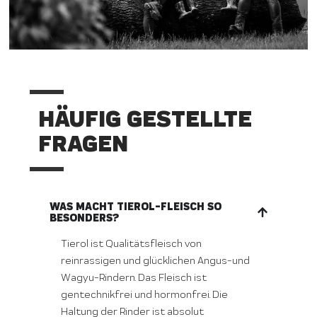
HÄUFIG GESTELLTE
FRAGEN
WAS MACHT TIEROL-FLEISCH SO
BESONDERS?
Tierol ist Qualitätsfleisch von
reinrassigen und glücklichen Angus-und
Wagyu-Rindern. Das Fleisch ist
gentechnikfrei und hormonfrei. Die
Haltung der Rinder ist absolut