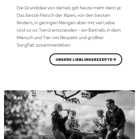
Die Grundidee von damals gilt heute mehr denn je:
Das beste Fleisch der Alpen, von den besten
Rindern, in geringen Mengen aber mit viel Liebe.
Und so ist Tierol entstanden – ein Betrieb, in dem
Mensch und Tier mit Respekt und größter
Sorgfalt zusammenleben.
UNSERE LIEBLINGSREZEPTE