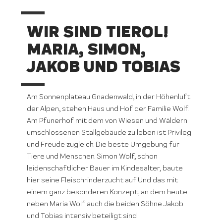
WIR SIND TIEROL!
MARIA, SIMON,
JAKOB UND TOBIAS
Am Sonnenplateau Gnadenwald, in der Höhenluft
der Alpen, stehen Haus und Hof der Familie Wolf.
Am Pfunerhof mit dem von Wiesen und Wäldern
umschlossenen Stallgebäude zu leben ist Privileg
und Freude zugleich. Die beste Umgebung für
Tiere und Menschen. Simon Wolf, schon
leidenschaftlicher Bauer im Kindesalter, baute
hier seine Fleischrinderzucht auf. Und das mit
einem ganz besonderen Konzept, an dem heute
neben Maria Wolf auch die beiden Söhne Jakob
und Tobias intensiv beteiligt sind.