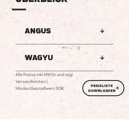
ANGUS
WAGYU
Alle Preise inkl. MWSt. und zzgl.
Versandkosten. |
PREISLISTE
Mindestbestellwert 50€
DOWNLOADEN