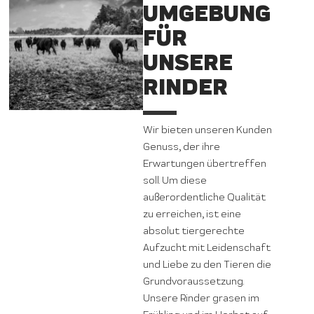
UMGEBUNG
FÜR
UNSERE
RINDER
Wir bieten unseren Kunden
Genuss, der ihre
Erwartungen übertreffen
soll. Um diese
außerordentliche Qualität
zu erreichen, ist eine
absolut tiergerechte
Aufzucht mit Leidenschaft
und Liebe zu den Tieren die
Grundvoraussetzung.
Unsere Rinder grasen im