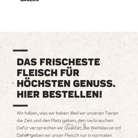
DAS FRISCHESTE
FLEISCH FÜR
HÖCHSTEN GENUSS.
HIER BESTELLEN!
Wir haben, was wir haben. Weil wir unseren Tieren
die Zeit und den Platz geben, den sie brauchen.
Dafür versprechen wir Qualität, die Weltklasse ist!
Daher geben wir unser Fleisch nur in normalen