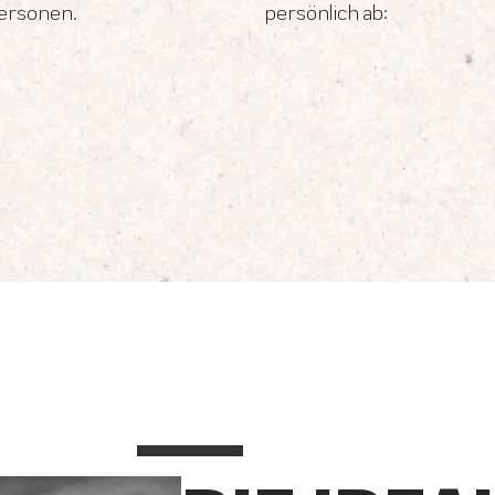
personen.
persönlich ab: