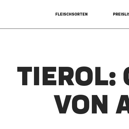
FLEISCHSORTEN
PREISLI
TIEROL:
VON 