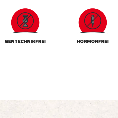
GENTECHNIKFREI
HORMONFREI