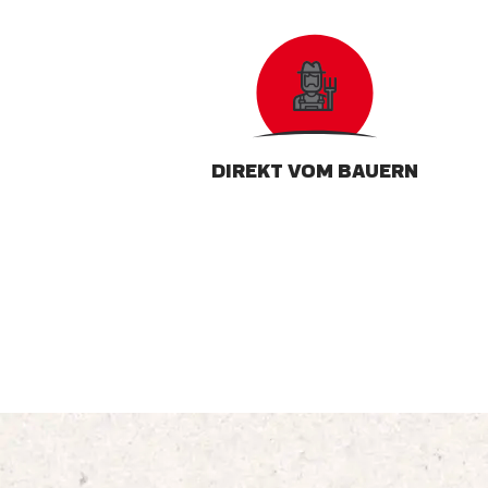
DIREKT VOM BAUERN