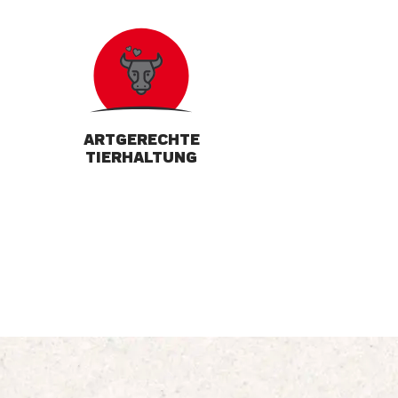
ARTGERECHTE
TIERHALTUNG