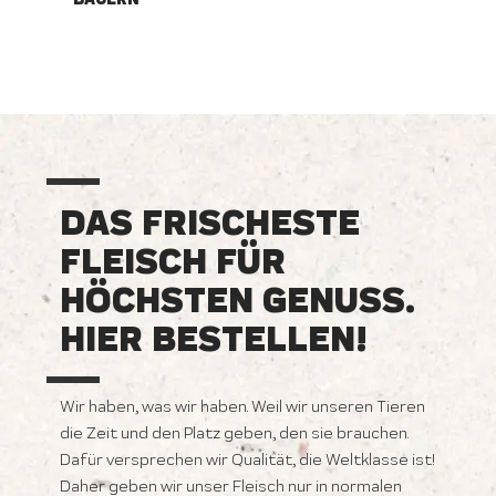
DAS FRISCHESTE
FLEISCH FÜR
HÖCHSTEN GENUSS.
HIER BESTELLEN!
Wir haben, was wir haben. Weil wir unseren Tieren
die Zeit und den Platz geben, den sie brauchen.
Dafür versprechen wir Qualität, die Weltklasse ist!
Daher geben wir unser Fleisch nur in normalen