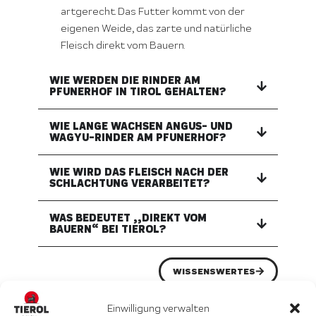
artgerecht. Das Futter kommt von der
eigenen Weide, das zarte und natürliche
Fleisch direkt vom Bauern.
WIE WERDEN DIE RINDER AM
PFUNERHOF IN TIROL GEHALTEN?
WIE LANGE WACHSEN ANGUS- UND
WAGYU-RINDER AM PFUNERHOF?
WIE WIRD DAS FLEISCH NACH DER
SCHLACHTUNG VERARBEITET?
WAS BEDEUTET „„DIREKT VOM
BAUERN“ BEI TIEROL?
WISSENSWERTES
Einwilligung verwalten