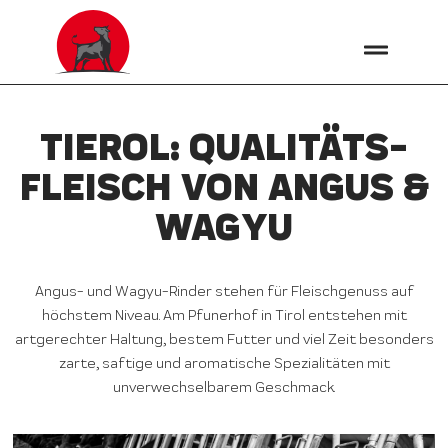
TIEROL: QUALITÄTS­
FLEISCH VON ANGUS &
WAGYU
Angus- und Wagyu-Rinder stehen für Fleischgenuss auf
höchstem Niveau. Am Pfunerhof in Tirol entstehen mit
artgerechter Haltung, bestem Futter und viel Zeit besonders
zarte, saftige und aromatische Spezialitäten mit
unverwechselbarem Geschmack.