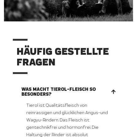
HÄUFIG GESTELLTE
FRAGEN
WAS MACHT TIEROL-FLEISCH SO
BESONDERS?
Tierol ist Qualitätsfleisch von
reinrassigen und glücklichen Angus-und
Wagyu-Rindern. Das Fleisch ist
gentechnikfrei und hormonfrei. Die
Haltung der Rinder ist absolut