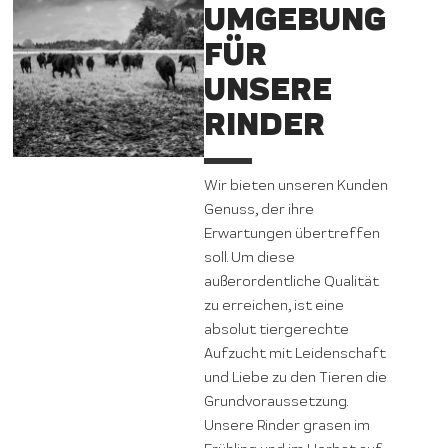
UMGEBUNG
FÜR
UNSERE
RINDER
Wir bieten unseren Kunden
Genuss, der ihre
Erwartungen übertreffen
soll. Um diese
außerordentliche Qualität
zu erreichen, ist eine
absolut tiergerechte
Aufzucht mit Leidenschaft
und Liebe zu den Tieren die
Grundvoraussetzung.
Unsere Rinder grasen im