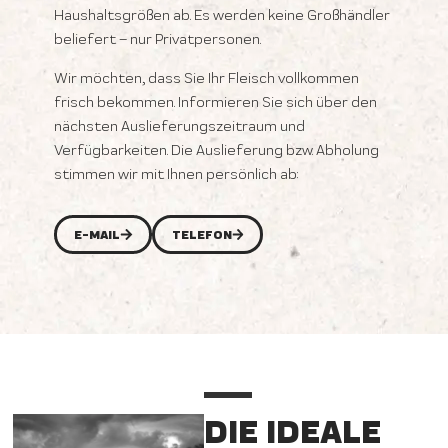
Haushaltsgrößen ab. Es werden keine Großhändler
beliefert – nur Privatpersonen.
Wir möchten, dass Sie Ihr Fleisch vollkommen
frisch bekommen. Informieren Sie sich über den
nächsten Auslieferungszeitraum und
Verfügbarkeiten. Die Auslieferung bzw. Abholung
stimmen wir mit Ihnen persönlich ab:
E-MAIL
TELEFON
DIE IDEALE