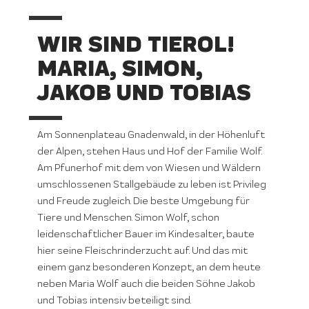
WIR SIND TIEROL!
MARIA, SIMON,
JAKOB UND TOBIAS
Am Sonnenplateau Gnadenwald, in der Höhenluft
der Alpen, stehen Haus und Hof der Familie Wolf.
Am Pfunerhof mit dem von Wiesen und Wäldern
umschlossenen Stallgebäude zu leben ist Privileg
und Freude zugleich. Die beste Umgebung für
Tiere und Menschen. Simon Wolf, schon
leidenschaftlicher Bauer im Kindesalter, baute
hier seine Fleischrinderzucht auf. Und das mit
einem ganz besonderen Konzept, an dem heute
neben Maria Wolf auch die beiden Söhne Jakob
und Tobias intensiv beteiligt sind.