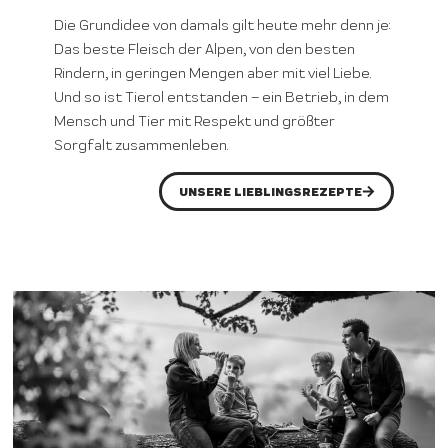
Die Grundidee von damals gilt heute mehr denn je:
Das beste Fleisch der Alpen, von den besten
Rindern, in geringen Mengen aber mit viel Liebe.
Und so ist Tierol entstanden – ein Betrieb, in dem
Mensch und Tier mit Respekt und größter
Sorgfalt zusammenleben.
UNSERE LIEBLINGSREZEPTE