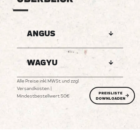
ANGUS
WAGYU
Alle Preise inkl. MWSt. und zzgl.
Versandkosten. |
PREISLISTE
Mindestbestellwert 50€
DOWNLOADEN