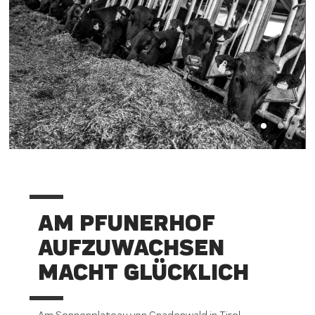
AM PFUNERHOF
AUFZUWACHSEN
MACHT GLÜCKLICH