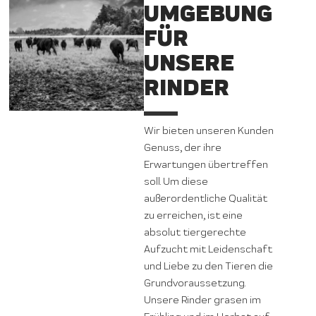
UMGEBUNG
FÜR
UNSERE
RINDER
Wir bieten unseren Kunden
Genuss, der ihre
Erwartungen übertreffen
soll. Um diese
außerordentliche Qualität
zu erreichen, ist eine
absolut tiergerechte
Aufzucht mit Leidenschaft
und Liebe zu den Tieren die
Grundvoraussetzung.
Unsere Rinder grasen im