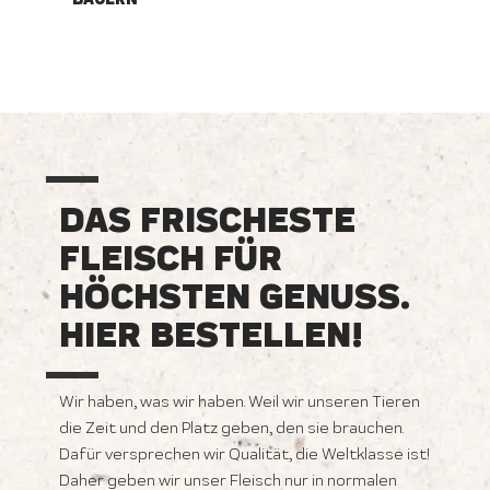
DAS FRISCHESTE
FLEISCH FÜR
HÖCHSTEN GENUSS.
HIER BESTELLEN!
Wir haben, was wir haben. Weil wir unseren Tieren
die Zeit und den Platz geben, den sie brauchen.
Dafür versprechen wir Qualität, die Weltklasse ist!
Daher geben wir unser Fleisch nur in normalen