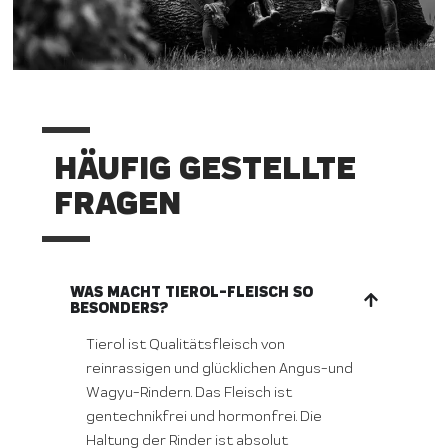
HÄUFIG GESTELLTE
FRAGEN
WAS MACHT TIEROL-FLEISCH SO
BESONDERS?
Tierol ist Qualitätsfleisch von
reinrassigen und glücklichen Angus-und
Wagyu-Rindern. Das Fleisch ist
gentechnikfrei und hormonfrei. Die
Haltung der Rinder ist absolut