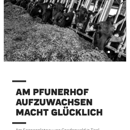
AM PFUNERHOF
AUFZUWACHSEN
MACHT GLÜCKLICH