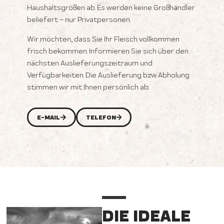
Haushaltsgrößen ab. Es werden keine Großhändler
beliefert – nur Privatpersonen.
Wir möchten, dass Sie Ihr Fleisch vollkommen
frisch bekommen. Informieren Sie sich über den
nächsten Auslieferungszeitraum und
Verfügbarkeiten. Die Auslieferung bzw. Abholung
stimmen wir mit Ihnen persönlich ab:
E-MAIL
TELEFON
DIE IDEALE