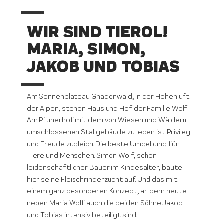
WIR SIND TIEROL!
MARIA, SIMON,
JAKOB UND TOBIAS
Am Sonnenplateau Gnadenwald, in der Höhenluft
der Alpen, stehen Haus und Hof der Familie Wolf.
Am Pfunerhof mit dem von Wiesen und Wäldern
umschlossenen Stallgebäude zu leben ist Privileg
und Freude zugleich. Die beste Umgebung für
Tiere und Menschen. Simon Wolf, schon
leidenschaftlicher Bauer im Kindesalter, baute
hier seine Fleischrinderzucht auf. Und das mit
einem ganz besonderen Konzept, an dem heute
neben Maria Wolf auch die beiden Söhne Jakob
und Tobias intensiv beteiligt sind.