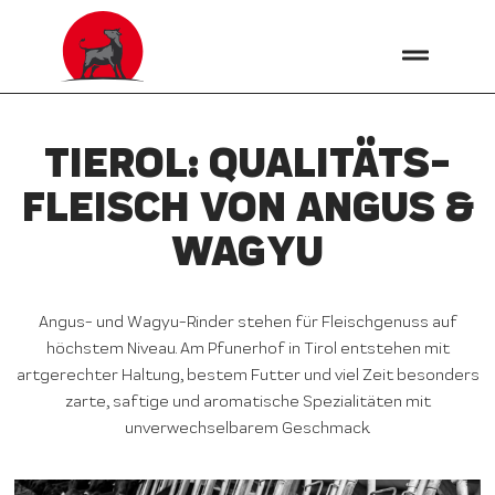
TIEROL: QUALITÄTS­
FLEISCH VON ANGUS &
WAGYU
Angus- und Wagyu-Rinder stehen für Fleischgenuss auf
höchstem Niveau. Am Pfunerhof in Tirol entstehen mit
artgerechter Haltung, bestem Futter und viel Zeit besonders
zarte, saftige und aromatische Spezialitäten mit
unverwechselbarem Geschmack.