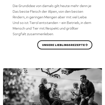
Die Grundidee von damals gilt heute mehr denn je:
Das beste Fleisch der Alpen, von den besten
Rindern, in geringen Mengen aber mit viel Liebe.
Und so ist Tierol entstanden – ein Betrieb, in dem
Mensch und Tier mit Respekt und größter
Sorgfalt zusammenleben.
UNSERE LIEBLINGSREZEPTE