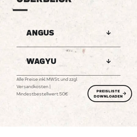
ANGUS
WAGYU
Alle Preise inkl. MWSt. und zzgl.
Versandkosten. |
PREISLISTE
Mindestbestellwert 50€
DOWNLOADEN