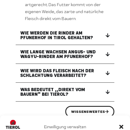
artgerecht. Das Futter kommt von der
eigenen Weide, das zarte und natürliche
Fleisch direkt vom Bauern.
WIE WERDEN DIE RINDER AM
PFUNERHOF IN TIROL GEHALTEN?
WIE LANGE WACHSEN ANGUS- UND
WAGYU-RINDER AM PFUNERHOF?
WIE WIRD DAS FLEISCH NACH DER
SCHLACHTUNG VERARBEITET?
WAS BEDEUTET „„DIREKT VOM
BAUERN“ BEI TIEROL?
WISSENSWERTES
Einwilligung verwalten